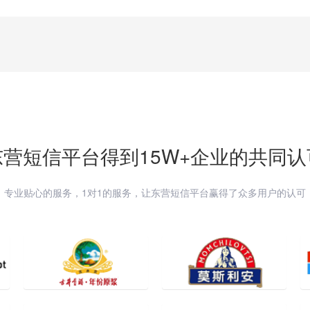
东营
短信平台得到15W+企业的共同认
专业贴心的服务，1对1的服务，让
东营
短信平台赢得了众多用户的认可