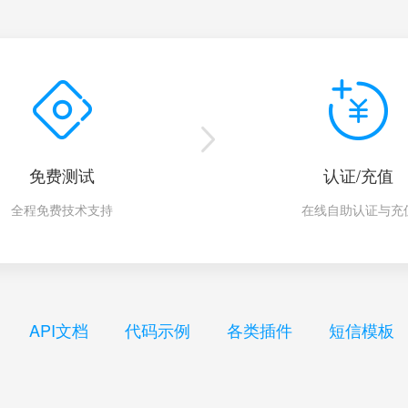
免费测试
认证/充值
全程免费技术支持
在线自助认证与充
API文档
代码示例
各类插件
短信模板