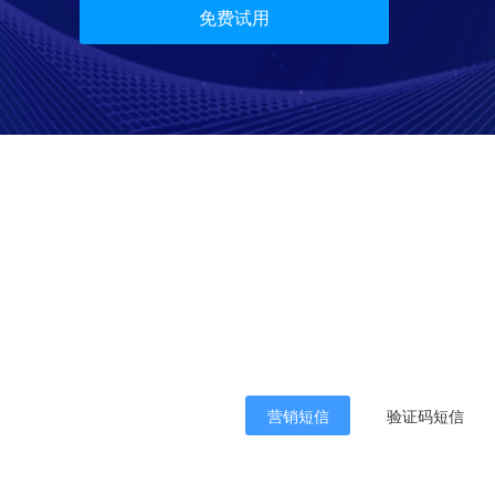
免费试用
营销短信
验证码短信