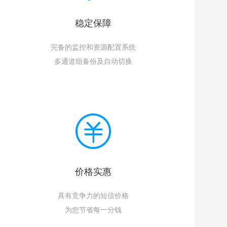
稳定保障
完备的监控和资源配置系统
多通道组备份及自动切换
价格实惠
具有竞争力的短信价格
为您节省每一分钱