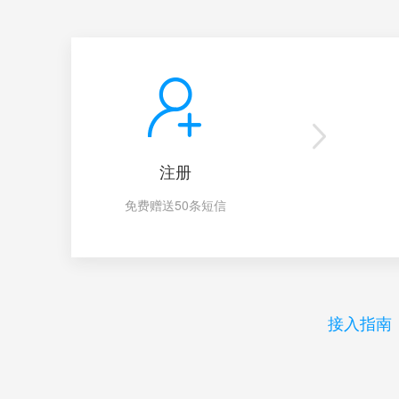
注册
免费赠送50条短信
接入指南