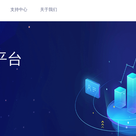
支持中心
关于我们
平台