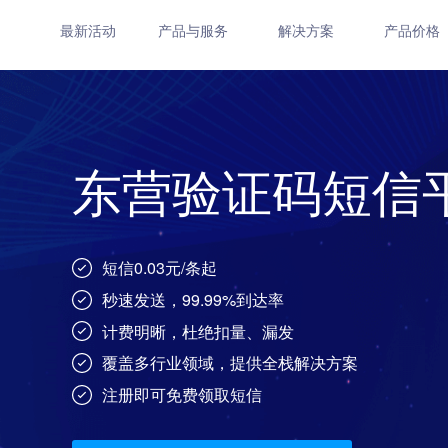
最新活动
产品与服务
解决方案
产品价格
东营验证码短信
短信0.03元/条起
秒速发送，99.99%到达率
计费明晰，杜绝扣量、漏发
覆盖多行业领域，提供全栈解决方案
注册即可免费领取短信