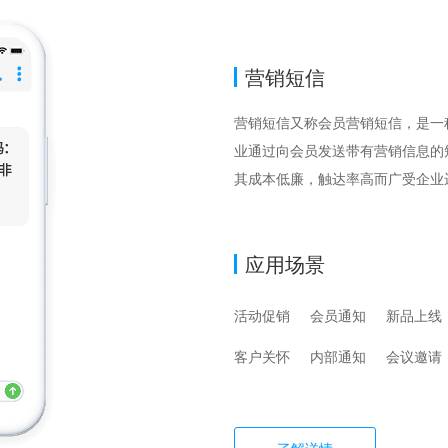
营销短信
营销短信又称会员营销短信，是一
业通过向会员发送带有营销信息的
其成本低廉，触达率高而广受企业
应用场景
活动促销
会员通知
新品上线
客户关怀
内部通知
会议邀请