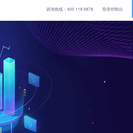
咨询热线：
400 118 6878
登录控制台