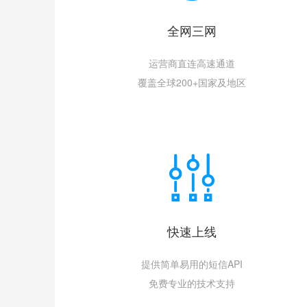
全网三网
运营商直连高速通道
覆盖全球200+国家及地区
快速上线
提供简单易用的短信API
免费专业的技术支持