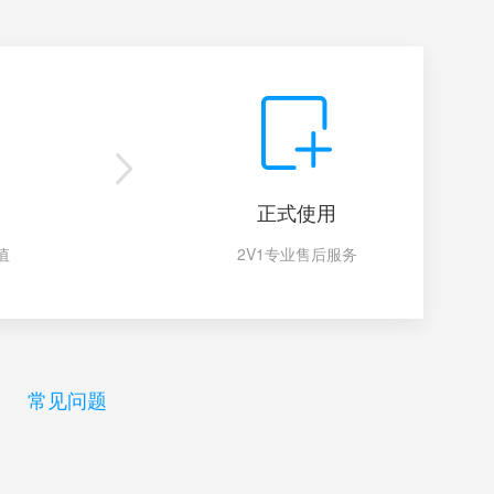
正式使用
值
2V1专业售后服务
常见问题