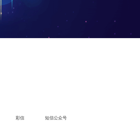
彩信
短信公众号