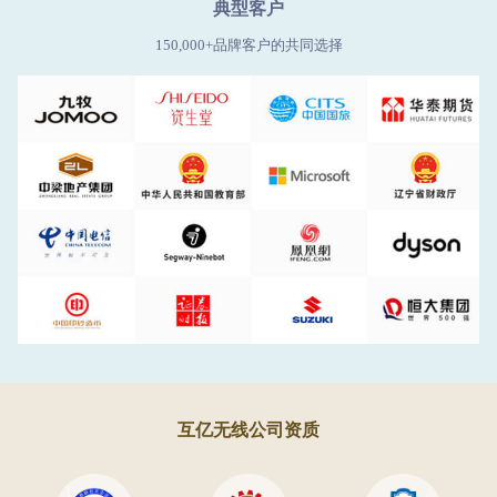
典型客户
150,000+品牌客户的共同选择
互亿无线公司资质