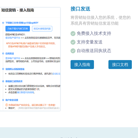
接口发送
将营销短信接入您的系统，使您的
系统具有营销短信发送功能
免费接入技术支持
支持变量发送
自动推送回执状态
接入指南
接口文档