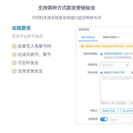
支持两种方式群发营销短信
可同时支持在线群发和接口提交两种方式
在线群发
登录平台即可使用
批量导入海量号码
过滤无效号、重号
可定时发送
支持变量发送