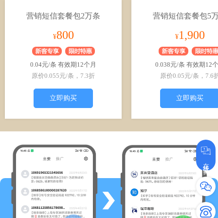
营销短信套餐包2万条
营销短信套餐包5
800
1,900
¥
¥
0.04元/条 有效期12个月
0.038元/条 有效期12
原价0.055元/条，7.3折
原价0.05元/条，7.6
立即购买
立即购买
在线咨询