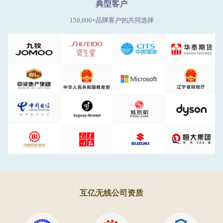
典型客户
150,000+品牌客户的共同选择
互亿无线公司资质