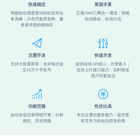
快速稳定
资源丰富
智能短信调度算法轻松应对业
正规1069三网合一通道；智能
务高峰；分布式集群架构，服
短信路由，自动分流
务请求毫秒级响应
无需开发
快速开发
支持大批量群发；支持每次提
提供短信API接口，方便接入；
交10万个手机号
支持上行接口能力，实时推送
用户回复短信
功能完善
性价比高
短信发送记录明细可查；分析
专注云通信服务能力；提供更
报告、历史明细
有竞争力的短信群发价格