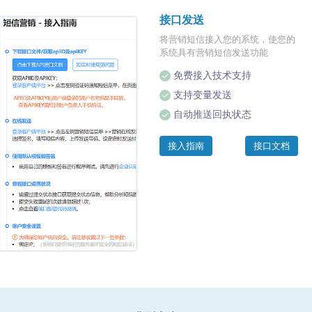
接口发送
将营销短信接入您的系统，使您的
系统具有营销短信发送功能
免费接入技术支持
支持变量发送
自动推送回执状态
接入指南
接口文档