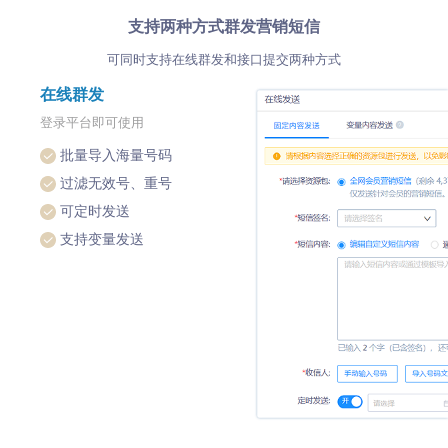
支持两种方式群发营销短信
可同时支持在线群发和接口提交两种方式
在线群发
登录平台即可使用
批量导入海量号码
过滤无效号、重号
可定时发送
支持变量发送