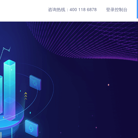
咨询热线：
400 118 6878
登录控制台