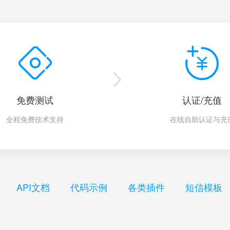
免费测试
认证/充值
全程免费技术支持
在线自助认证与充
API文档
代码示例
各类插件
短信模板