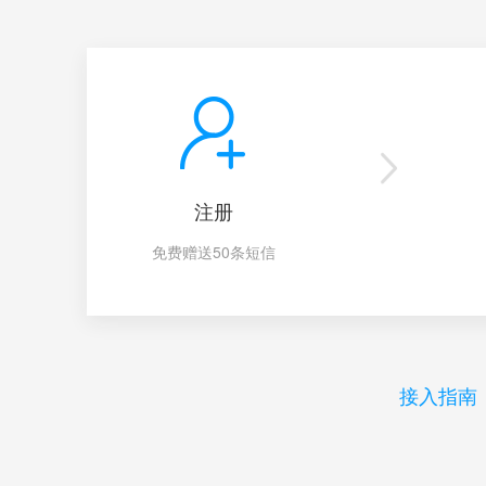
注册
免费赠送50条短信
接入指南