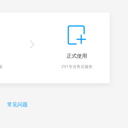
正式使用
值
2V1专业售后服务
常见问题