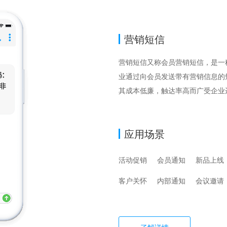
营销短信
营销短信又称会员营销短信，是一
业通过向会员发送带有营销信息的
其成本低廉，触达率高而广受企业
应用场景
活动促销
会员通知
新品上线
客户关怀
内部通知
会议邀请