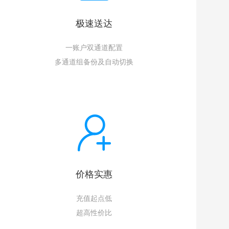
极速送达
一账户双通道配置
多通道组备份及自动切换
价格实惠
充值起点低
超高性价比