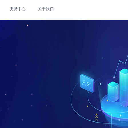
支持中心
关于我们