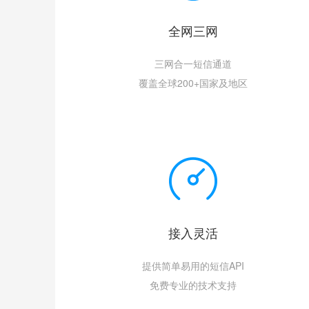
全网三网
三网合一短信通道
覆盖全球200+国家及地区
接入灵活
提供简单易用的短信API
免费专业的技术支持