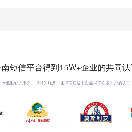
海南
短信平台得到15W+企业的共同认
专业贴心的服务，1对1的服务，让
海南
短信平台赢得了众多用户的认可