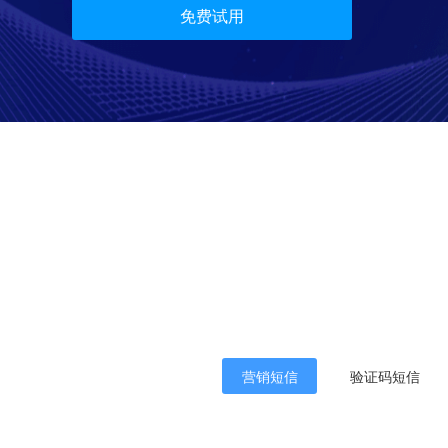
免费试用
营销短信
验证码短信