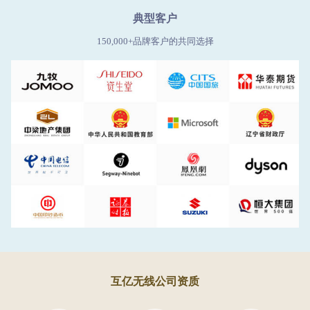
典型客户
150,000+品牌客户的共同选择
互亿无线公司资质