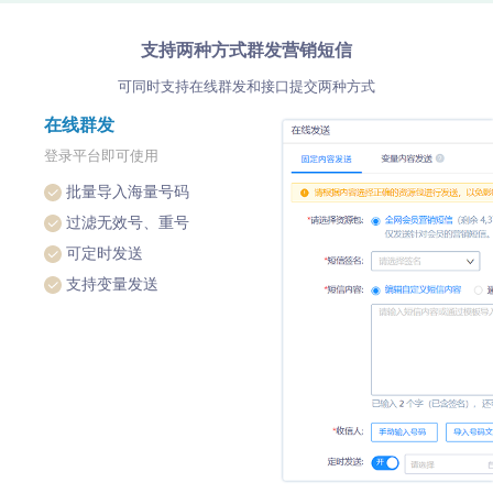
支持两种方式群发营销短信
可同时支持在线群发和接口提交两种方式
在线群发
登录平台即可使用
批量导入海量号码
过滤无效号、重号
可定时发送
支持变量发送