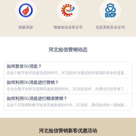
国家高新
增值电信业务证书
信息系统安全证书
河北短信营销动态
如何群发5G消息？
在这个数字技术迅速演进的时代，5G消息作为通信技术领域的革命性进展，为企业和用户之间的对话提供了新的空间。5G消息的应用，带来了全新的营销策...
如何利用5G消息进行营销？
在当今数字化和互联网高速发展的时代，5G消息技术，为通信行业带来了革命性的变化，开启了企业与用户之间沟通的新篇章。5G消息的应用，重新定义了...
如何利用5G消息进行精准营销？
在这个互联网和数字技术高速发展的年代，5G消息，通信技术的一项创新进步，正变为企业与用户沟通的重要纽带。5G消息的应用，为营销战略和客户服务...
河北短信营销新客优惠活动