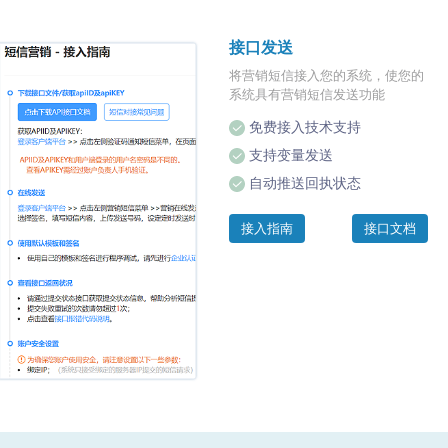
接口发送
将营销短信接入您的系统，使您的
系统具有营销短信发送功能
免费接入技术支持
支持变量发送
自动推送回执状态
接入指南
接口文档