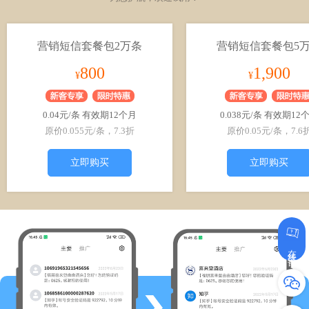
营销短信套餐包2万条
营销短信套餐包5
800
1,900
¥
¥
0.04元/条 有效期12个月
0.038元/条 有效期12
原价0.055元/条，7.3折
原价0.05元/条，7.6
立即购买
立即购买
在线咨询