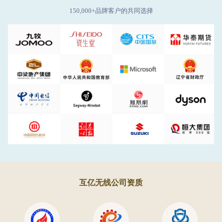
150,000+品牌客户的共同选择
互亿无线公司资质