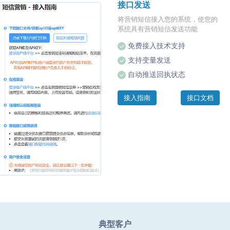
接口发送
将营销短信接入您的系统，使您的
系统具有营销短信发送功能
免费接入技术支持
支持变量发送
自动推送回执状态
接入指南
接口文档
典型客户