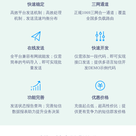
快速稳定
三网通道
高效平台发送机制；高效处理
正规1069三网合一通道；覆盖
机制，发送流速均衡分布
全国多负载路由
在线发送
快速开发
全平台兼容有网就能发；仅需
仅需添加一段代码，即可实现
简单的号码导入，即可实现批
接口发送；提供多语言短信开
量发送
发DEMO示例代码
功能完善
优惠价格
发送状态报告查询；完善短信
充值起点低，超高性价比；提
数据报表助力提升业务决策
供更有竞争力的短信群发价格