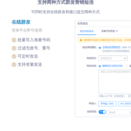
支持两种方式群发营销短信
可同时支持在线群发和接口提交两种方式
在线群发
登录平台即可使用
批量导入海量号码
过滤无效号、重号
可定时发送
支持变量发送