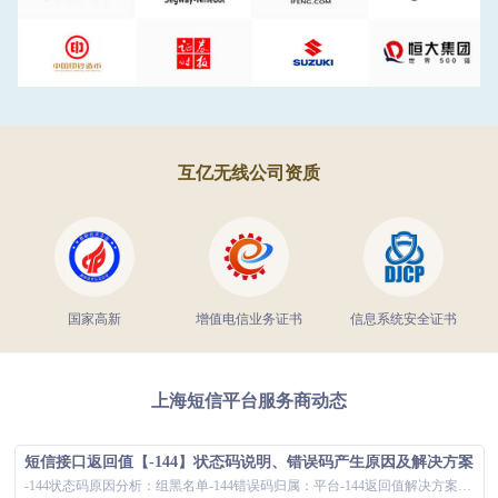
互亿无线公司资质
国家高新
增值电信业务证书
信息系统安全证书
上海短信平台服务商动态
短信接口返回值【-144】状态码说明、错误码产生原因及解决方案
-144状态码原因分析：组黑名单-144错误码归属：平台-144返回值解决方案：短信接口返回值为-144时，导致用户无法正常接收短信，对公司...