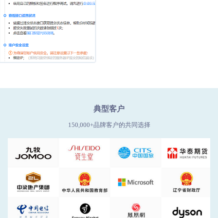
典型客户
150,000+品牌客户的共同选择