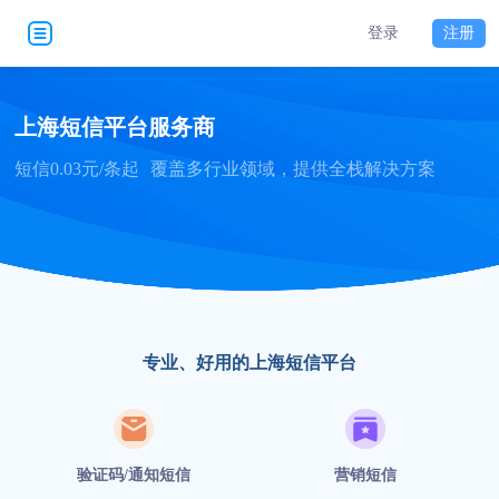
登录
注册
上海短信平台服务商
短信0.03元/条起
覆盖多行业领域，提供全栈解决方案
专业、好用的上海短信平台
验证码/通知短信
营销短信