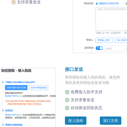
支持变量发送
接口发送
将营销短信接入您的系统，使您的
系统具有营销短信发送功能
免费接入技术支持
支持变量发送
自动推送回执状态
接入指南
接口文档