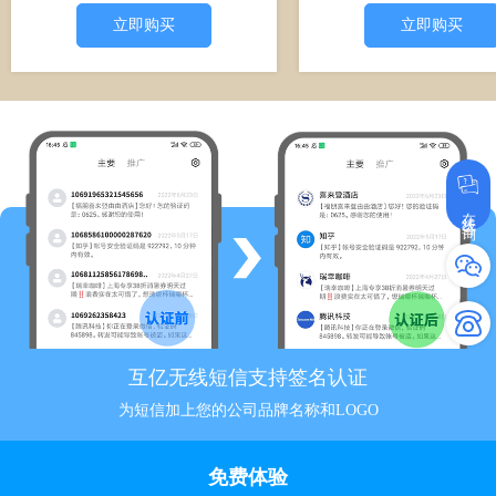
立即购买
立即购买
在线咨询
互亿无线短信支持签名认证
为短信加上您的公司品牌名称和LOGO
免费体验