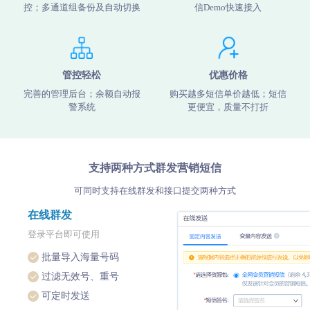
控；多通道组备份及自动切换
信Demo快速接入
管控轻松
优惠价格
完善的管理后台；余额自动报
购买越多短信单价越低；短信
警系统
更便宜，质量不打折
支持两种方式群发营销短信
可同时支持在线群发和接口提交两种方式
在线群发
登录平台即可使用
批量导入海量号码
过滤无效号、重号
可定时发送