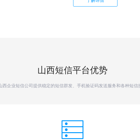
了解详情
山西
短信平台优势
山西企业短信公司提供稳定的短信群发、手机验证码发送服务和各种短信