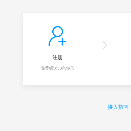
注册
免费赠送50条短信
接入指南