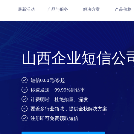
最新活动
产品与服务
解决方案
产品价格
山西企业短信公
短信0.03元/条起
秒速发送，99.99%到达率
计费明晰，杜绝扣量、漏发
覆盖多行业领域，提供全栈解决方案
注册即可免费领取短信