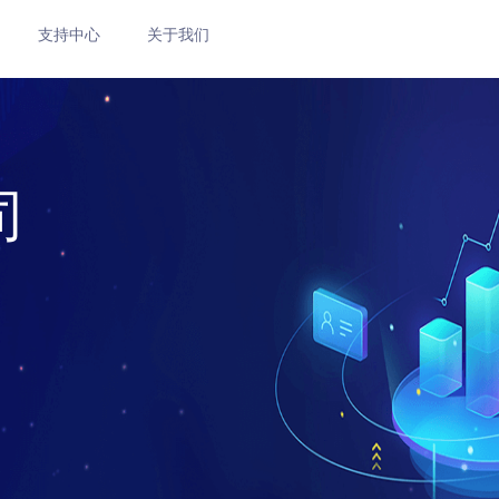
支持中心
关于我们
司