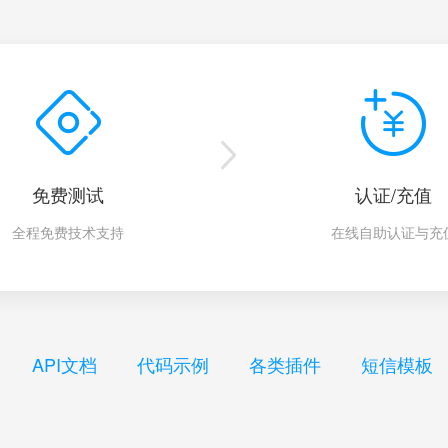
免费测试
认证/充值
全程免费技术支持
在线自助认证与充
API文档
代码示例
各类插件
短信模板