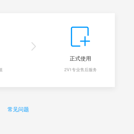
正式使用
值
2V1专业售后服务
常见问题