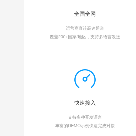
全国全网
运营商直连高速通道
覆盖200+国家/地区，支持多语言发送
快速接入
支持多种开发语言
丰富的DEMO示例快速完成对接