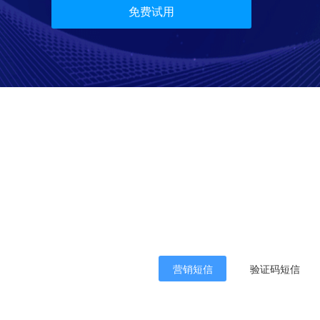
免费试用
营销短信
验证码短信