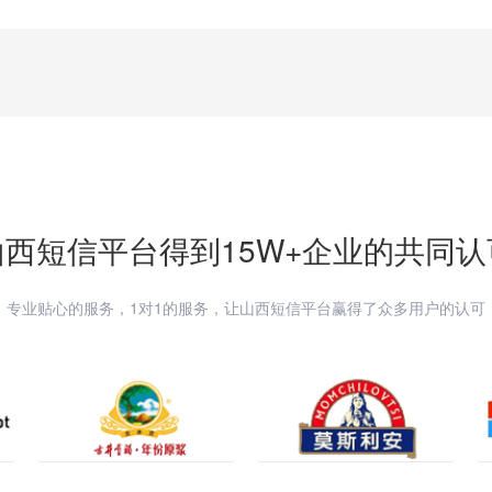
山西
短信平台得到15W+企业的共同认
专业贴心的服务，1对1的服务，让
山西
短信平台赢得了众多用户的认可