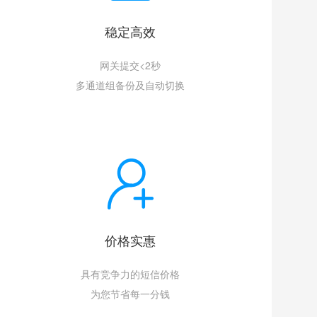
稳定高效
网关提交<2秒
多通道组备份及自动切换
价格实惠
具有竞争力的短信价格
为您节省每一分钱