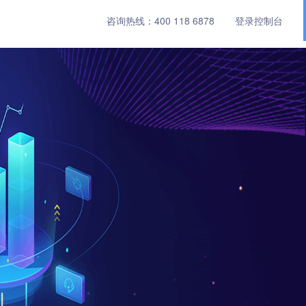
咨询热线：
400 118 6878
登录控制台