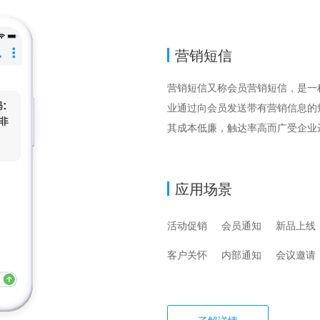
营销短信
营销短信又称会员营销短信，是一
业通过向会员发送带有营销信息的
其成本低廉，触达率高而广受企业
应用场景
活动促销
会员通知
新品上线
客户关怀
内部通知
会议邀请