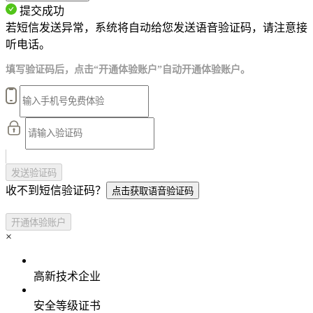
提交成功
若短信发送异常，系统将自动给您发送语音验证码，请注意接
听电话。
填写验证码后，点击“开通体验账户”自动开通体验账户。
发送验证码
收不到短信验证码？
点击获取语音验证码
开通体验账户
×
高新技术企业
安全等级证书