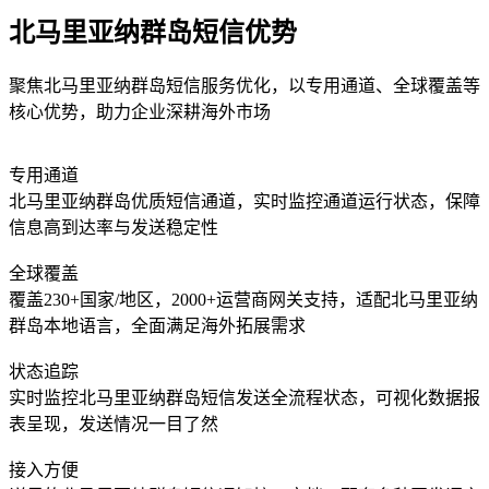
北马里亚纳群岛短信优势
聚焦北马里亚纳群岛短信服务优化，以专用通道、全球覆盖等
核心优势，助力企业深耕海外市场
专用通道
北马里亚纳群岛优质短信通道，实时监控通道运行状态，保障
信息高到达率与发送稳定性
全球覆盖
覆盖230+国家/地区，2000+运营商网关支持，适配北马里亚纳
群岛本地语言，全面满足海外拓展需求
状态追踪
实时监控北马里亚纳群岛短信发送全流程状态，可视化数据报
表呈现，发送情况一目了然
接入方便