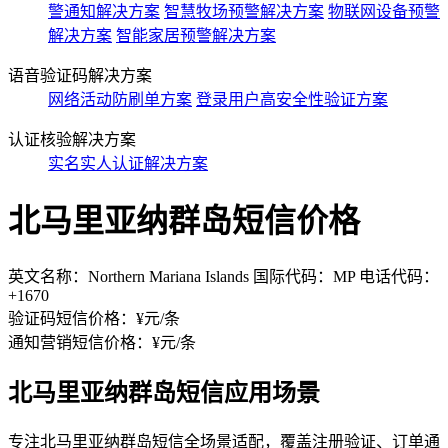
警通知解决方案
智慧牧场预警解决方案
物联网设备预警
解决方案
智能家居预警解决方案
语音验证码解决方案
网络活动防刷单方案
登录用户高安全性验证方案
认证核验解决方案
实名实人认证解决方案
北马里亚纳群岛短信价格
英文名称：Northern Mariana Islands 国际代码：MP 电话代码：
+1670
验证码短信价格：¥
元/条
通知营销短信价格：¥
元/条
北马里亚纳群岛短信应用场景
专注北马里亚纳群岛短信全场景适配，覆盖注册验证、订单通