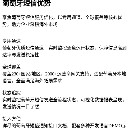
葡萄牙短信优势
聚焦葡萄牙短信服务优化，以专用通道、全球覆盖等核心优
势，助力企业深耕海外市场
专用通道
葡萄牙优质短信通道，实时监控通道运行状态，保障信息高到
达率与发送稳定性
全球覆盖
覆盖230+国家/地区，2000+运营商网关支持，适配葡萄牙本地
语言，全面满足海外拓展需求
状态追踪
实时监控葡萄牙短信发送全流程状态，可视化数据报表呈现，
发送情况一目了然
接入方便
详尽的葡萄牙短信通知接口文档，配套多种开发语言DEMO示