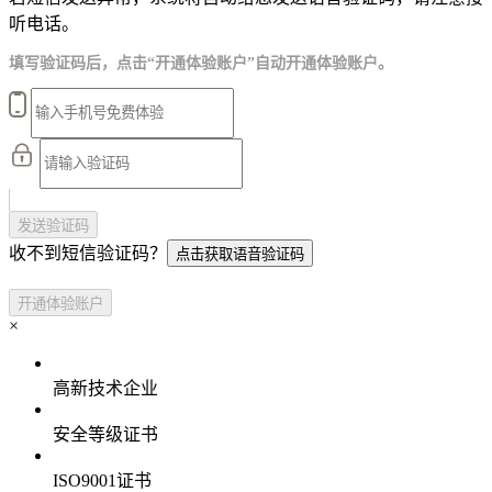
听电话。
填写验证码后，点击“开通体验账户”自动开通体验账户。
发送验证码
收不到短信验证码？
点击获取语音验证码
开通体验账户
×
高新技术企业
安全等级证书
ISO9001证书