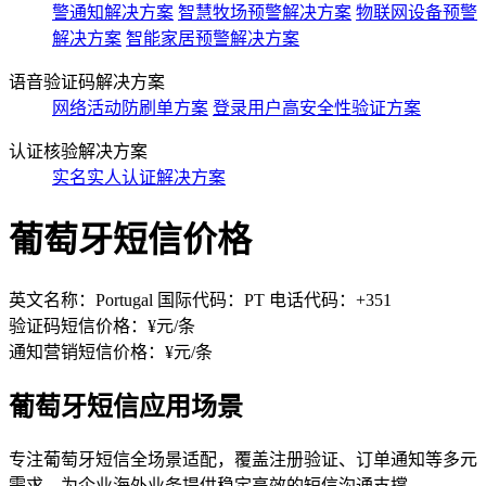
警通知解决方案
智慧牧场预警解决方案
物联网设备预警
解决方案
智能家居预警解决方案
语音验证码解决方案
网络活动防刷单方案
登录用户高安全性验证方案
认证核验解决方案
实名实人认证解决方案
葡萄牙短信价格
英文名称：Portugal 国际代码：PT 电话代码：+351
验证码短信价格：¥
元/条
通知营销短信价格：¥
元/条
葡萄牙短信应用场景
专注葡萄牙短信全场景适配，覆盖注册验证、订单通知等多元
需求，为企业海外业务提供稳定高效的短信沟通支撑