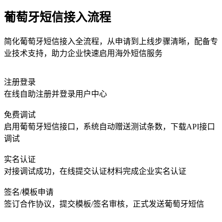
葡萄牙短信接入流程
简化葡萄牙短信接入全流程，从申请到上线步骤清晰，配备专
业技术支持，助力企业快速启用海外短信服务
注册登录
在线自助注册并登录用户中心
免费调试
启用葡萄牙短信接口，系统自动赠送测试条数，下载API接口
调试
实名认证
对接调试成功，在线提交认证材料完成企业实名认证
签名/模板申请
签订合作协议，提交模板/签名审核，正式发送葡萄牙短信