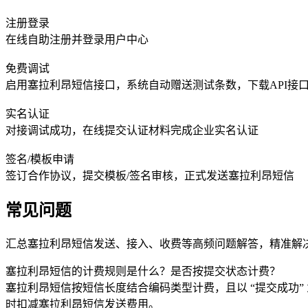
注册登录
在线自助注册并登录用户中心
免费调试
启用塞拉利昂短信接口，系统自动赠送测试条数，下载API接
实名认证
对接调试成功，在线提交认证材料完成企业实名认证
签名/模板申请
签订合作协议，提交模板/签名审核，正式发送塞拉利昂短信
常见问题
汇总塞拉利昂短信发送、接入、收费等高频问题解答，精准解
塞拉利昂短信的计费规则是什么？是否按提交状态计费？
塞拉利昂短信按短信长度结合编码类型计费，且以 “提交成功
时扣减塞拉利昂短信发送费用。