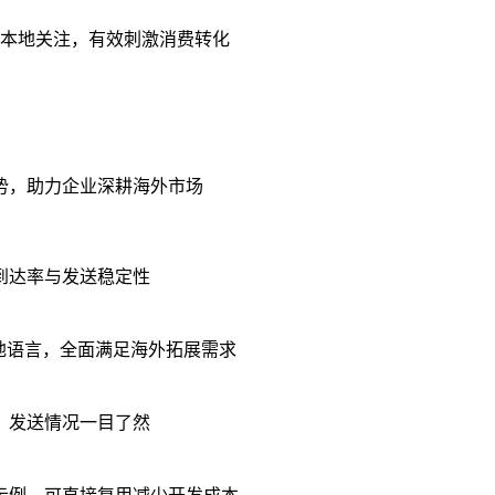
本地关注，有效刺激消费转化
势，助力企业深耕海外市场
到达率与发送稳定性
昂本地语言，全面满足海外拓展需求
，发送情况一目了然