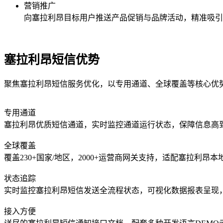
营销推广
向
塞拉利昂
目标用户推送产品促销与品牌活动，精准吸引
塞拉利昂短信优势
聚焦塞拉利昂短信服务优化，以专用通道、全球覆盖等核心优
专用通道
塞拉利昂优质短信通道，实时监控通道运行状态，保障信息高
全球覆盖
覆盖230+国家/地区，2000+运营商网关支持，适配塞拉利
状态追踪
实时监控塞拉利昂短信发送全流程状态，可视化数据报表呈现
接入方便