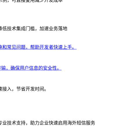
示例，可直接复用减少开发成本
降低技术集成门槛，加速业务落地
施和常见问题，帮助开发者快速上手。
密传输，确保用户信息的安全性。
速接入，节省开发时间。
专业技术支持，助力企业快速启用海外短信服务