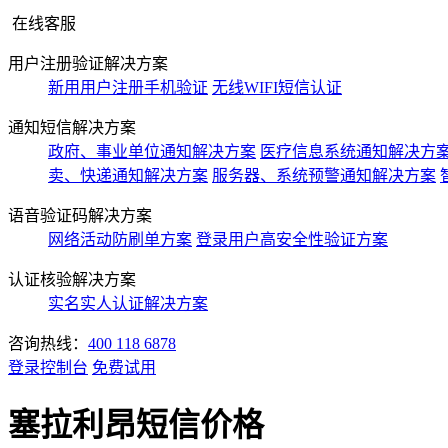
在线客服
用户注册验证解决方案
新用用户注册手机验证
无线WIFI短信认证
通知短信解决方案
政府、事业单位通知解决方案
医疗信息系统通知解决方
卖、快递通知解决方案
服务器、系统预警通知解决方案
语音验证码解决方案
网络活动防刷单方案
登录用户高安全性验证方案
认证核验解决方案
实名实人认证解决方案
咨询热线：
400 118 6878
登录控制台
免费试用
塞拉利昂短信价格