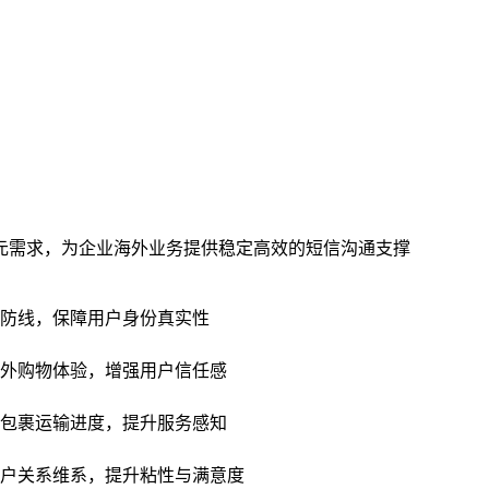
元需求，为企业海外业务提供稳定高效的短信沟通支撑
防线，保障用户身份真实性
外购物体验，增强用户信任感
包裹运输进度，提升服务感知
户关系维系，提升粘性与满意度