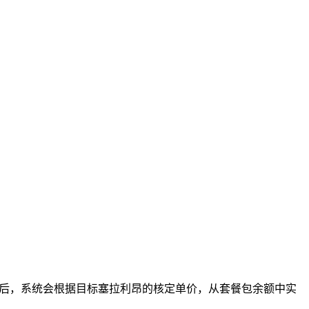
功后，系统会根据目标塞拉利昂的核定单价，从套餐包余额中实