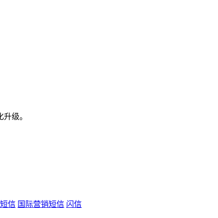
化升级。
短信
国际营销短信
闪信