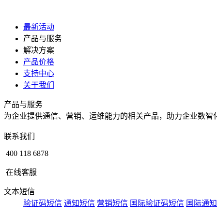
最新活动
产品与服务
解决方案
产品价格
支持中心
关于我们
产品与服务
为企业提供通信、营销、运维能力的相关产品，助力企业数智
联系我们
400 118 6878
在线客服
文本短信
验证码短信
通知短信
营销短信
国际验证码短信
国际通知