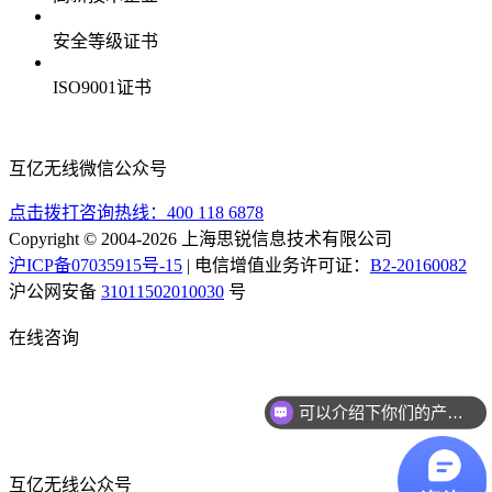
安全等级证书
ISO9001证书
互亿无线微信公众号
点击拨打咨询热线：
400 118 6878
Copyright © 2004-2026 上海思锐信息技术有限公司
沪ICP备07035915号-15
| 电信增值业务许可证：
B2-20160082
沪公网安备
31011502010030
号
在线咨询
可以介绍下你们的产品么？
互亿无线公众号