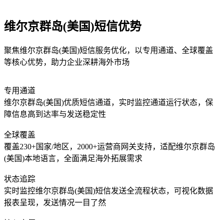
维尔京群岛(美国)短信优势
聚焦维尔京群岛(美国)短信服务优化，以专用通道、全球覆盖
等核心优势，助力企业深耕海外市场
专用通道
维尔京群岛(美国)优质短信通道，实时监控通道运行状态，保
障信息高到达率与发送稳定性
全球覆盖
覆盖230+国家/地区，2000+运营商网关支持，适配维尔京群岛
(美国)本地语言，全面满足海外拓展需求
状态追踪
实时监控维尔京群岛(美国)短信发送全流程状态，可视化数据
报表呈现，发送情况一目了然