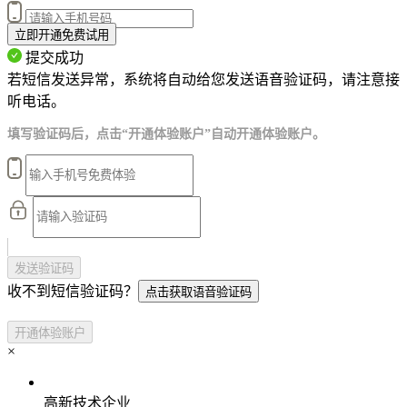
立即开通免费试用
提交成功
若短信发送异常，系统将自动给您发送语音验证码，请注意接
听电话。
填写验证码后，点击“开通体验账户”自动开通体验账户。
发送验证码
收不到短信验证码？
点击获取语音验证码
开通体验账户
×
高新技术企业