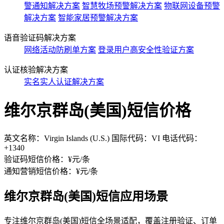
警通知解决方案
智慧牧场预警解决方案
物联网设备预警
解决方案
智能家居预警解决方案
语音验证码解决方案
网络活动防刷单方案
登录用户高安全性验证方案
认证核验解决方案
实名实人认证解决方案
维尔京群岛(美国)短信价格
英文名称：Virgin Islands (U.S.) 国际代码：VI 电话代码：
+1340
验证码短信价格：¥
元/条
通知营销短信价格：¥
元/条
维尔京群岛(美国)短信应用场景
专注维尔京群岛(美国)短信全场景适配，覆盖注册验证、订单