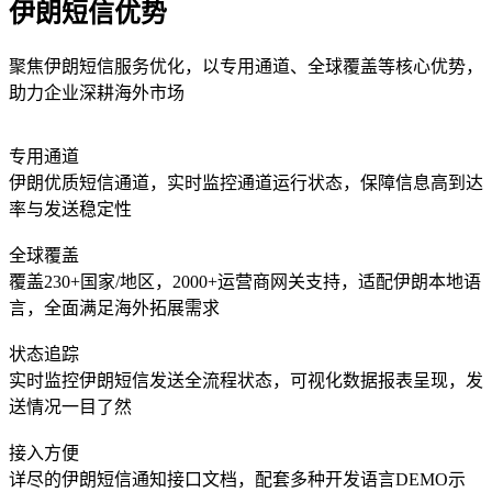
伊朗短信优势
聚焦伊朗短信服务优化，以专用通道、全球覆盖等核心优势，
助力企业深耕海外市场
专用通道
伊朗优质短信通道，实时监控通道运行状态，保障信息高到达
率与发送稳定性
全球覆盖
覆盖230+国家/地区，2000+运营商网关支持，适配伊朗本地语
言，全面满足海外拓展需求
状态追踪
实时监控伊朗短信发送全流程状态，可视化数据报表呈现，发
送情况一目了然
接入方便
详尽的伊朗短信通知接口文档，配套多种开发语言DEMO示