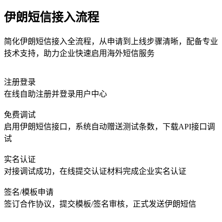
伊朗短信接入流程
简化伊朗短信接入全流程，从申请到上线步骤清晰，配备专业
技术支持，助力企业快速启用海外短信服务
注册登录
在线自助注册并登录用户中心
免费调试
启用伊朗短信接口，系统自动赠送测试条数，下载API接口调
试
实名认证
对接调试成功，在线提交认证材料完成企业实名认证
签名/模板申请
签订合作协议，提交模板/签名审核，正式发送伊朗短信