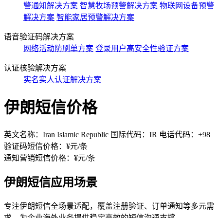
警通知解决方案
智慧牧场预警解决方案
物联网设备预警
解决方案
智能家居预警解决方案
语音验证码解决方案
网络活动防刷单方案
登录用户高安全性验证方案
认证核验解决方案
实名实人认证解决方案
伊朗短信价格
英文名称：Iran Islamic Republic 国际代码：IR 电话代码：+98
验证码短信价格：¥
元/条
通知营销短信价格：¥
元/条
伊朗短信应用场景
专注伊朗短信全场景适配，覆盖注册验证、订单通知等多元需
求，为企业海外业务提供稳定高效的短信沟通支撑