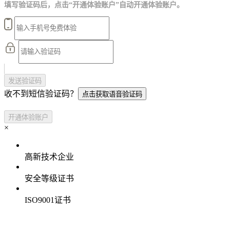
填写验证码后，点击“开通体验账户”自动开通体验账户。
发送验证码
收不到短信验证码？
点击获取语音验证码
开通体验账户
×
高新技术企业
安全等级证书
ISO9001证书