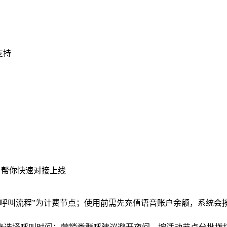
支持
，帮你快速对接上线
入呼叫流程”为计费节点；使用前需先充值语音账户余额，系统会