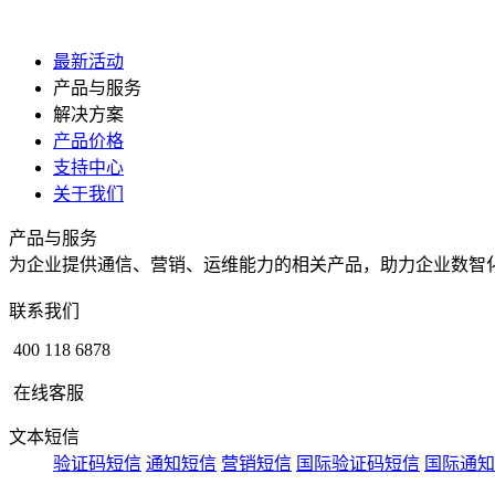
最新活动
产品与服务
解决方案
产品价格
支持中心
关于我们
产品与服务
为企业提供通信、营销、运维能力的相关产品，助力企业数智
联系我们
400 118 6878
在线客服
文本短信
验证码短信
通知短信
营销短信
国际验证码短信
国际通知