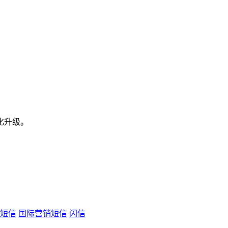
化升级。
短信
国际营销短信
闪信