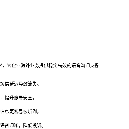
求，为企业海外业务提供稳定高效的语音沟通支撑
短信延迟导致流失。
，提升账号安全。
信息更容易被听到。
语音通知，降低投诉。