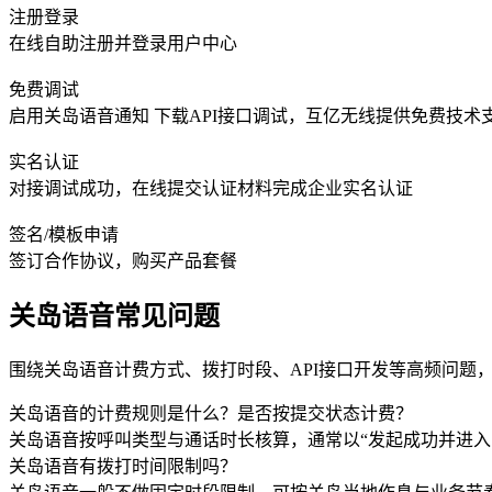
注册登录
在线自助注册并登录用户中心
免费调试
启用关岛语音通知 下载API接口调试，互亿无线提供免费技术
实名认证
对接调试成功，在线提交认证材料完成企业实名认证
签名/模板申请
签订合作协议，购买产品套餐
关岛语音常见问题
围绕关岛语音计费方式、拨打时段、API接口开发等高频问题
关岛语音的计费规则是什么？是否按提交状态计费？
关岛语音按呼叫类型与通话时长核算，通常以“发起成功并进
关岛语音有拨打时间限制吗？