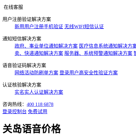
在线客服
用户注册验证解决方案
新用用户注册手机验证
无线WIFI短信认证
通知短信解决方案
政府、事业单位通知解决方案
医疗信息系统通知解决方
卖、快递通知解决方案
服务器、系统预警通知解决方案
语音验证码解决方案
网络活动防刷单方案
登录用户高安全性验证方案
认证核验解决方案
实名实人认证解决方案
咨询热线：
400 118 6878
登录控制台
免费试用
关岛语音价格