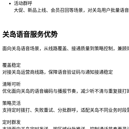
活动群呼
大促、新品上线、会员召回等场景，对
关岛
用户批量语音
关岛语音服务优势
面向关岛语音场景，从线路覆盖、接通质量到策略控制，兼顾
覆盖稳定
对接关岛运营商线路，保障语音验证码与通知接通稳定
清晰可听
优化面向关岛的语音编码与播报节奏，减少听不清与重复拨打
策略灵活
支持定时拨打、失败重试、分批群呼，适配关岛不同业务时段
定时群发