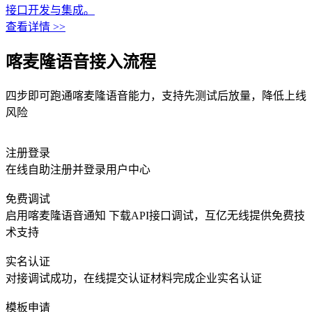
接口开发与集成。
查看详情 >>
喀麦隆语音接入流程
四步即可跑通喀麦隆语音能力，支持先测试后放量，降低上线
风险
注册登录
在线自助注册并登录用户中心
免费调试
启用喀麦隆语音通知 下载API接口调试，互亿无线提供免费技
术支持
实名认证
对接调试成功，在线提交认证材料完成企业实名认证
模板申请