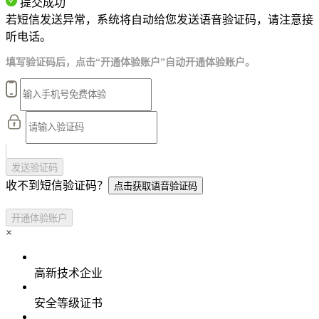
提交成功
若短信发送异常，系统将自动给您发送语音验证码，请注意接
听电话。
填写验证码后，点击“开通体验账户”自动开通体验账户。
发送验证码
收不到短信验证码？
点击获取语音验证码
开通体验账户
×
高新技术企业
安全等级证书