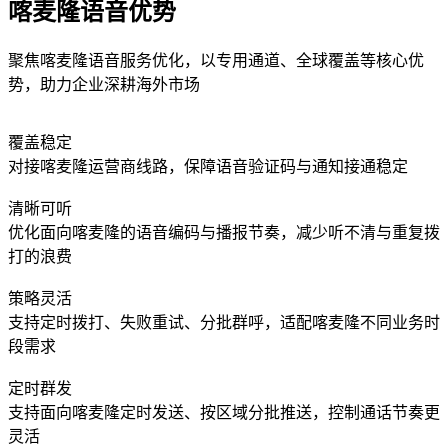
喀麦隆语音优势
聚焦喀麦隆语音服务优化，以专用通道、全球覆盖等核心优
势，助力企业深耕海外市场
覆盖稳定
对接喀麦隆运营商线路，保障语音验证码与通知接通稳定
清晰可听
优化面向喀麦隆的语音编码与播报节奏，减少听不清与重复拨
打的浪费
策略灵活
支持定时拨打、失败重试、分批群呼，适配喀麦隆不同业务时
段需求
定时群发
支持面向喀麦隆定时发送、按区域分批推送，控制通话节奏更
灵活