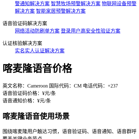
警通知解决方案
智慧牧场预警解决方案
物联网设备预警
解决方案
智能家居预警解决方案
语音验证码解决方案
网络活动防刷单方案
登录用户高安全性验证方案
认证核验解决方案
实名实人认证解决方案
喀麦隆语音价格
英文名称：Cameroon 国际代码：CM 电话代码：+237
语音验证码价格：¥
元/条
语音通知价格：¥
元/条
喀麦隆语音使用场景
围绕喀麦隆用户触达习惯，语音验证码、语音通知、语音群呼
覆盖关键业务节点