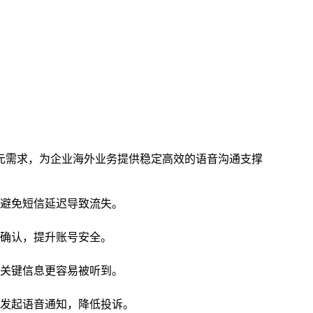
元需求，为企业海外业务提供稳定高效的语音沟通支撑
避免短信延迟导致流失。
确认，提升账号安全。
关键信息更容易被听到。
发起语音通知，降低投诉。