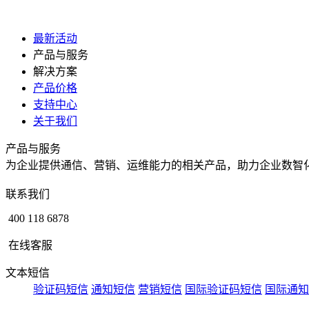
最新活动
产品与服务
解决方案
产品价格
支持中心
关于我们
产品与服务
为企业提供通信、营销、运维能力的相关产品，助力企业数智
联系我们
400 118 6878
在线客服
文本短信
验证码短信
通知短信
营销短信
国际验证码短信
国际通知