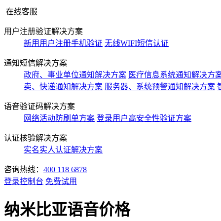
在线客服
用户注册验证解决方案
新用用户注册手机验证
无线WIFI短信认证
通知短信解决方案
政府、事业单位通知解决方案
医疗信息系统通知解决方
卖、快递通知解决方案
服务器、系统预警通知解决方案
语音验证码解决方案
网络活动防刷单方案
登录用户高安全性验证方案
认证核验解决方案
实名实人认证解决方案
咨询热线：
400 118 6878
登录控制台
免费试用
纳米比亚语音价格