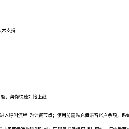
技术支持
问题，帮你快速对接上线
并进入呼叫流程”为计费节点；使用前需先充值语音账户余额，系