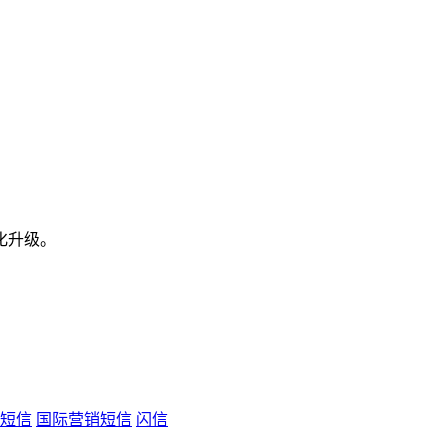
化升级。
短信
国际营销短信
闪信