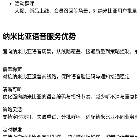
活动群呼
大促、新品上线、会员召回等场景，对
纳米比亚
用户批量
纳米比亚语音服务优势
面向纳米比亚语音场景，从线路覆盖、接通质量到策略控制，
覆盖稳定
对接纳米比亚运营商线路，保障语音验证码与通知接通稳定
清晰可听
优化面向纳米比亚的语音编码与播报节奏，减少听不清与重复
策略灵活
支持定时拨打、失败重试、分批群呼，适配纳米比亚不同业务
定时群发