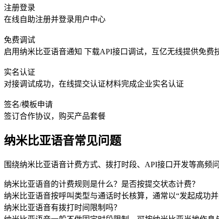
注册登录
在线自助注册并登录用户中心
免费调试
启用纳米比亚语音通知 下载API接口调试，互亿无线提供免费
实名认证
对接调试成功，在线提交认证材料完成企业实名认证
签名/模板申请
签订合作协议，购买产品套餐
纳米比亚语音常见问题
围绕纳米比亚语音计费方式、拨打时段、API接口开发等高频
纳米比亚语音的计费规则是什么？是否按提交状态计费？
纳米比亚语音按呼叫类型与通话时长核算，通常以“发起成功
纳米比亚语音有拨打时间限制吗？