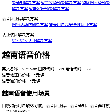
警通知解决方案
智慧牧场预警解决方案
物联网设备预警
解决方案
智能家居预警解决方案
语音验证码解决方案
网络活动防刷单方案
登录用户高安全性验证方案
认证核验解决方案
实名实人认证解决方案
越南语音价格
英文名称：Viet Nam 国际代码：VN 电话代码：+84
语音验证码价格：¥
元/条
语音通知价格：¥
元/条
越南语音使用场景
围绕越南用户触达习惯，语音验证码、语音通知、语音群呼覆
盖关键业务节点