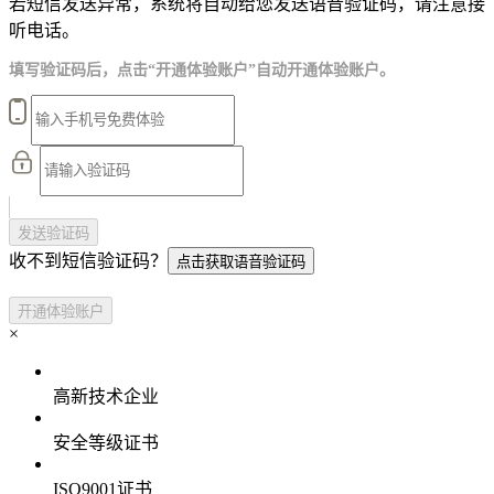
若短信发送异常，系统将自动给您发送语音验证码，请注意接
听电话。
填写验证码后，点击“开通体验账户”自动开通体验账户。
发送验证码
收不到短信验证码？
点击获取语音验证码
开通体验账户
×
高新技术企业
安全等级证书
ISO9001证书