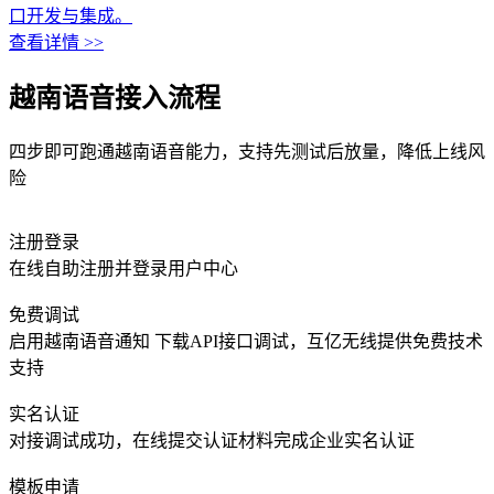
口开发与集成。
查看详情 >>
越南语音接入流程
四步即可跑通越南语音能力，支持先测试后放量，降低上线风
险
注册登录
在线自助注册并登录用户中心
免费调试
启用越南语音通知 下载API接口调试，互亿无线提供免费技术
支持
实名认证
对接调试成功，在线提交认证材料完成企业实名认证
模板申请