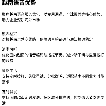
越南语音优势
聚焦越南语音服务优化，以专用通道、全球覆盖等核心优势，
助力企业深耕海外市场
覆盖稳定
对接越南运营商线路，保障语音验证码与通知接通稳定
清晰可听
优化面向越南的语音编码与播报节奏，减少听不清与重复拨打
的浪费
策略灵活
支持定时拨打、失败重试、分批群呼，适配越南不同业务时段
需求
定时群发
支持面向越南定时发送、按区域分批推送，控制通话节奏更灵
活