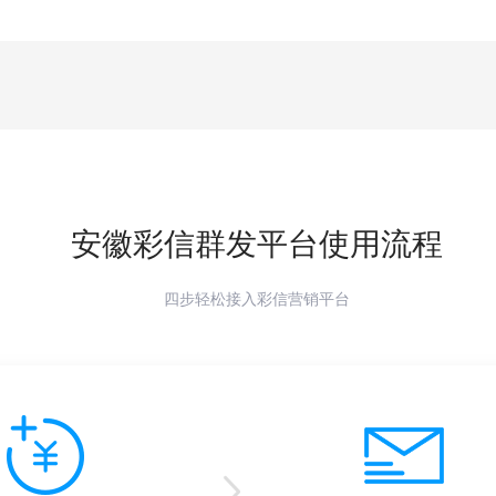
安徽
彩信群发平台使用流程
四步轻松接入彩信营销平台