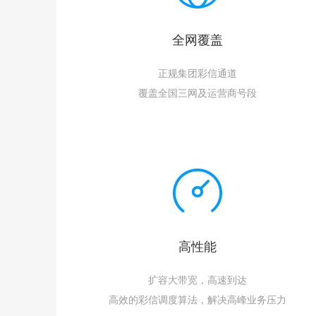
全网覆盖
正规集团彩信通道
覆盖全国三网及运营商号段
高性能
扩容大带宽，高速到达
高效的彩信调度算法，解决高峰业务压力