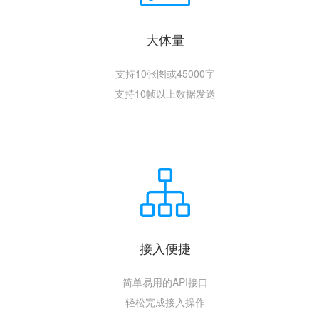
大体量
支持10张图或45000字
支持10帧以上数据发送
接入便捷
简单易用的API接口
轻松完成接入操作