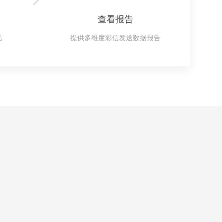
查看报告
信
提供多维度彩信发送数据报告