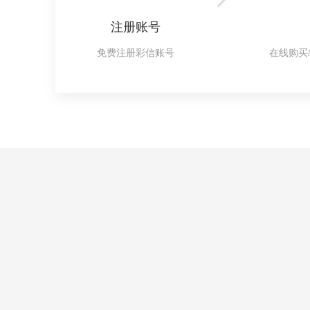
注册账号
免费注册彩信账号
在线购买