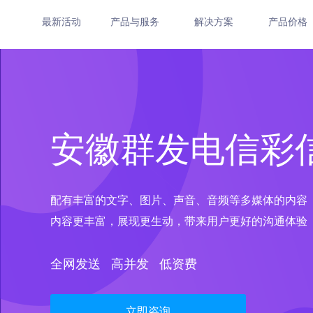
最新活动
产品与服务
解决方案
产品价格
安徽群发电信彩
配有丰富的文字、图片、声音、音频等多媒体的内容
内容更丰富，展现更生动，带来用户更好的沟通体验
全网发送 高并发 低资费
立即咨询