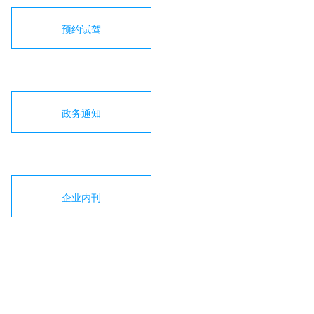
预约试驾
政务通知
企业内刊