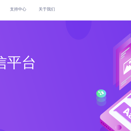
支持中心
关于我们
信平台