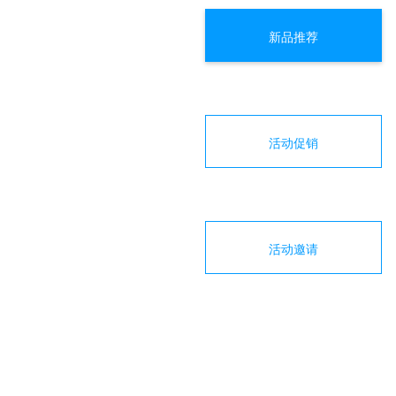
新品推荐
活动促销
活动邀请