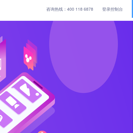
咨询热线：
400 118 6878
登录控制台