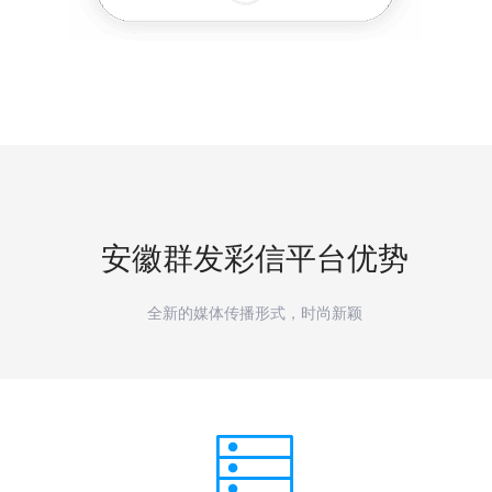
安徽
群发彩信平台优势
全新的媒体传播形式，时尚新颖