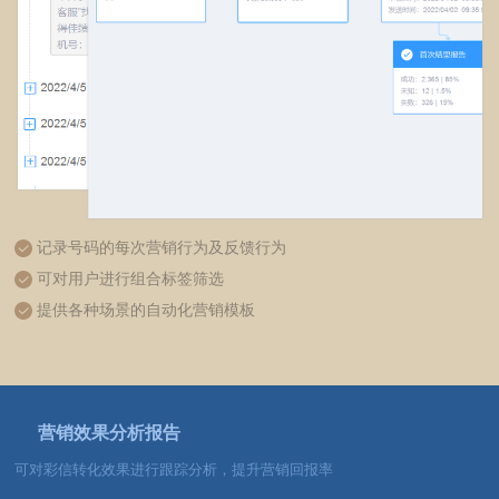
记录号码的每次营销行为及反馈行为
可对用户进行组合标签筛选
提供各种场景的自动化营销模板
营销效果分析报告
可对彩信转化效果进行跟踪分析，提升营销回报率