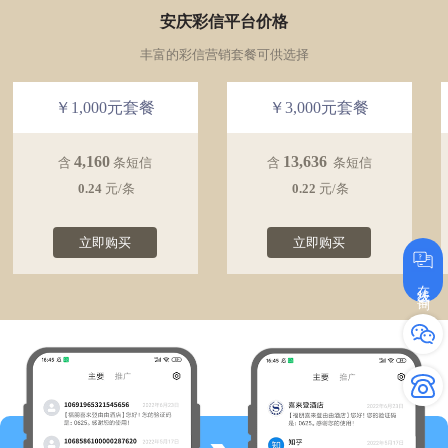
安庆彩信平台价格
丰富的彩信营销套餐可供选择
￥1,000元套餐
￥3,000元套餐
4,160
13,636
含
条短信
含
条短信
0.24
元/条
0.22
元/条
立即购买
立即购买
在线咨询