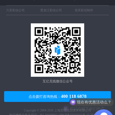
六安彩信公司
黑龙江彩信公司
安庆彩信制作
互亿无线微信公众号
现在有优惠活动么？
400 118 6878
点击拨打咨询热线：
可以介绍下你们的产品么？
Copyright © 2004-2026 上海思锐信息技术有限公司