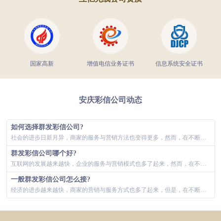
国家高新
增值电信业务证书
信息系统安全证书
安庆彩信公司动态
如何选择群发彩信公司?
社会的进步日新月异，商家的服务与营销方法也变得更多，然而，在不断改革创新的同时，优化当下企业服务与营销的使用效率，依然是一个见效显著的办法。...
群发彩信公司哪个好?
互联网的发展越来越快，企业的服务与营销模式也多了起来，然而，在不断改革创新的阶段，优化现有企业自身营销与服务的效率，也同样是一种成效较快的方...
一般群发彩信公司怎么接?
经济的进步越来越快，商家的营销与服务方式也多了起来，但是，在不断改革创新的阶段，优化现有商家自身服务和营销的效率，也同样是眼下更为高效的办法...