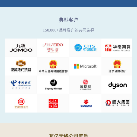
典型客户
150,000+品牌客户的共同选择
互亿无线公司资质