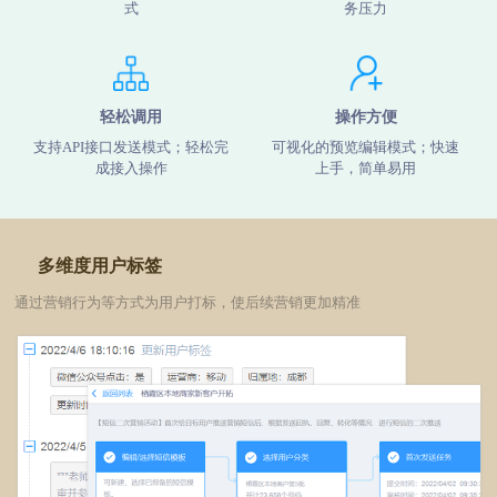
式
务压力
轻松调用
操作方便
支持API接口发送模式；轻松完
可视化的预览编辑模式；快速
成接入操作
上手，简单易用
多维度用户标签
通过营销行为等方式为用户打标，使后续营销更加精准