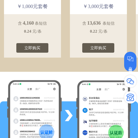
￥1,000元套餐
￥3,000元套餐
4,160
13,636
含
条短信
含
条短信
0.24
元/条
0.22
元/条
立即购买
立即购买
在线咨询