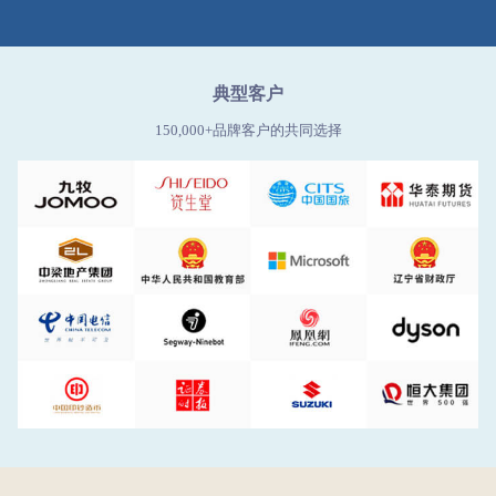
典型客户
150,000+品牌客户的共同选择