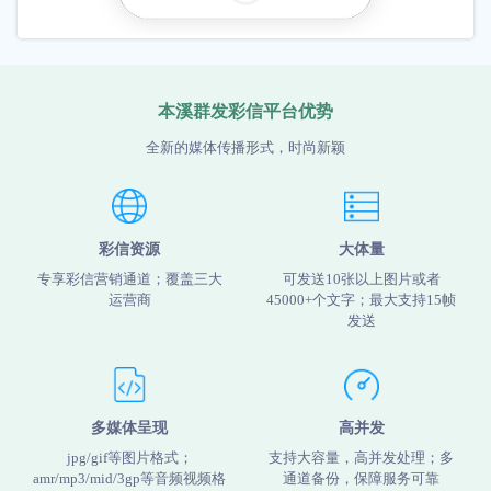
本溪群发彩信平台优势
全新的媒体传播形式，时尚新颖
彩信资源
大体量
专享彩信营销通道；覆盖三大
可发送10张以上图片或者
运营商
45000+个文字；最大支持15帧
发送
多媒体呈现
高并发
jpg/gif等图片格式；
支持大容量，高并发处理；多
amr/mp3/mid/3gp等音频视频格
通道备份，保障服务可靠