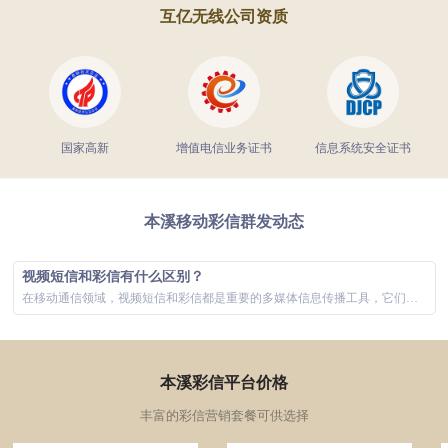
互亿无线公司资质
国家高新
增值电信业务证书
信息系统安全证书
本溪移动彩信群发动态
视频短信和彩信有什么区别？
在移动通信领域，视频短信和彩信都是重要的多媒体信息传播工具，它们极大地丰富了用户的通信体验。虽然两者在功能上有所重叠，主要都是通过手机网络发...
本溪彩信平台价格
丰富的彩信营销套餐可供选择