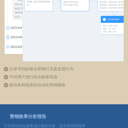
记录号码的每次营销行为及反馈行为
可对用户进行组合标签筛选
提供各种场景的自动化营销模板
营销效果分析报告
可对彩信转化效果进行跟踪分析，提升营销回报率