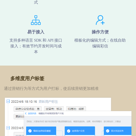
式
易于接入
操作方便
支持多种语言 SDK 和 API 接口
模板化的编辑方式；在线自助
接入；有效节约开发时间与成
编辑彩信
本
多维度用户标签
通过营销行为等方式为用户打标，使后续营销更加精准