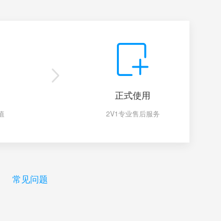
正式使用
值
2V1专业售后服务
常见问题