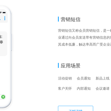
营销短信
营销短信又称会员营销短信，是一
业通过向会员发送带有营销信息的
其成本低廉，触达率高而广受企业
应用场景
活动促销
会员通知
新品上线
客户关怀
内部通知
会议邀请