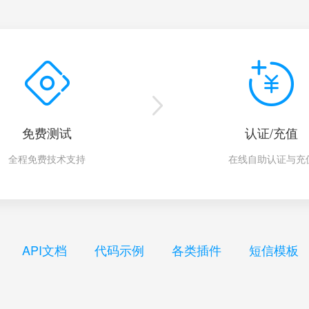
免费测试
认证/充值
全程免费技术支持
在线自助认证与充
API文档
代码示例
各类插件
短信模板