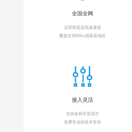
全国全网
运营商直连高速通道
覆盖全球200+国家及地区
接入灵活
支持多种开发语言
免费专业的技术支持