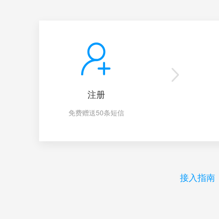
注册
免费赠送50条短信
接入指南