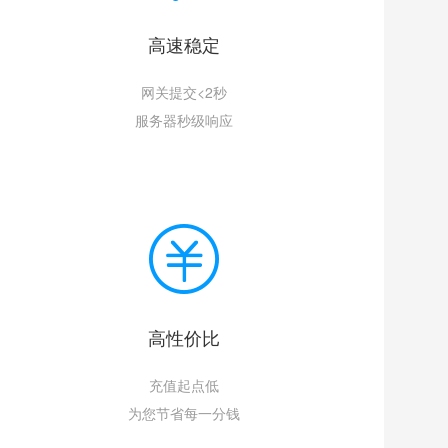
高速稳定
网关提交<2秒
服务器秒级响应
高性价比
充值起点低
为您节省每一分钱