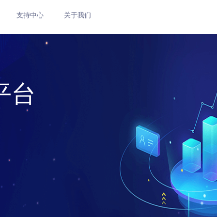
支持中心
关于我们
平台