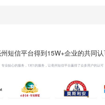
亳州
短信平台得到15W+企业的共同认
专业贴心的服务，1对1的服务，让
亳州
短信平台赢得了众多用户的认可