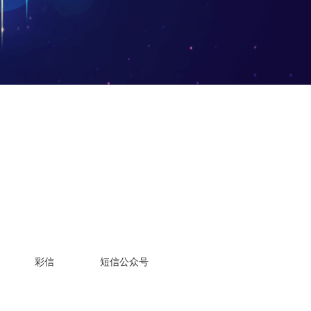
彩信
短信公众号