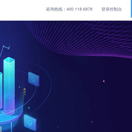
咨询热线：
400 118 6878
登录控制台