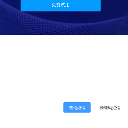
免费试用
营销短信
验证码短信