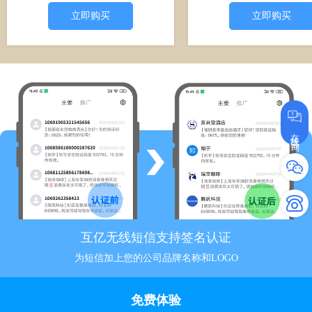
立即购买
立即购买
在线咨询
互亿无线短信支持签名认证
为短信加上您的公司品牌名称和LOGO
免费体验