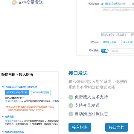
支持变量发送
接口发送
将营销短信接入您的系统，使您的
系统具有营销短信发送功能
免费接入技术支持
支持变量发送
自动推送回执状态
接入指南
接口文档