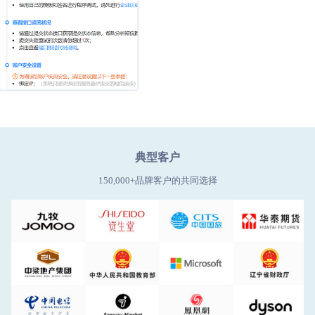
典型客户
150,000+品牌客户的共同选择