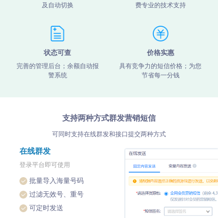
及自动切换
费专业的技术支持
状态可查
价格实惠
完善的管理后台；余额自动报
具有竞争力的短信价格；为您
警系统
节省每一分钱
支持两种方式群发营销短信
可同时支持在线群发和接口提交两种方式
在线群发
登录平台即可使用
批量导入海量号码
过滤无效号、重号
可定时发送