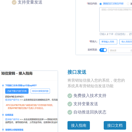
支持变量发送
接口发送
将营销短信接入您的系统，使您的
系统具有营销短信发送功能
免费接入技术支持
支持变量发送
自动推送回执状态
接入指南
接口文档