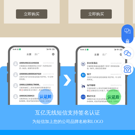
立即购买
立即购买
在线咨询
互亿无线短信支持签名认证
为短信加上您的公司品牌名称和LOGO