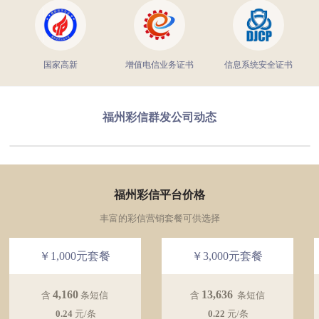
国家高新
增值电信业务证书
信息系统安全证书
福州彩信群发公司动态
福州彩信平台价格
丰富的彩信营销套餐可供选择
￥1,000元套餐
￥3,000元套餐
4,160
13,636
含
条短信
含
条短信
0.24
元/条
0.22
元/条