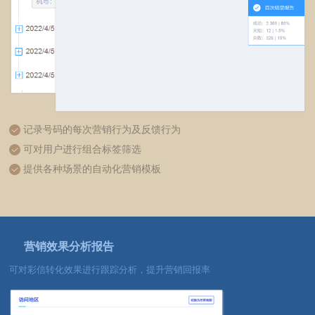
记录号码的每次营销行为及反馈行为
可对用户进行组合标签筛选
提供各种场景的自动化营销模板
营销效果分析报告
可对彩信转化效果进行跟踪分析，提升营销回报率