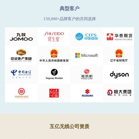
典型客户
150,000+品牌客户的共同选择
互亿无线公司资质