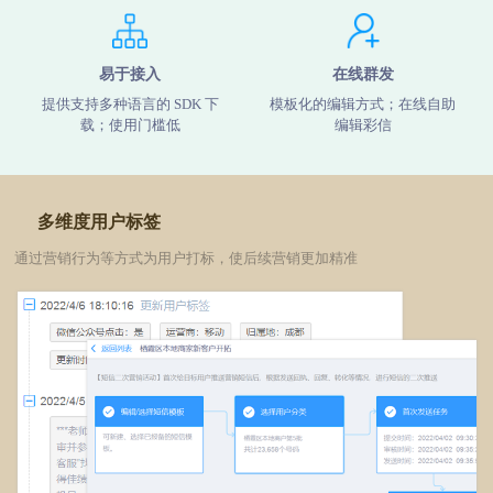
易于接入
在线群发
提供支持多种语言的 SDK 下
模板化的编辑方式；在线自助
载；使用门槛低
编辑彩信
多维度用户标签
通过营销行为等方式为用户打标，使后续营销更加精准