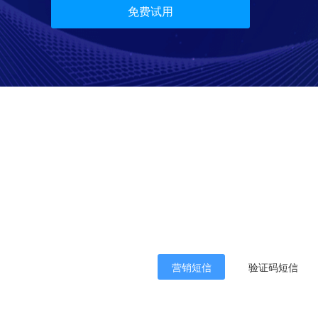
免费试用
营销短信
验证码短信