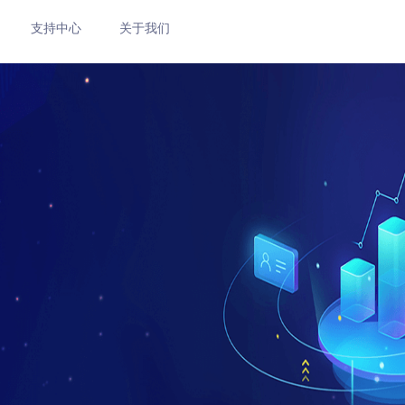
支持中心
关于我们