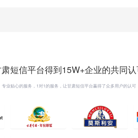
甘肃
短信平台得到15W+企业的共同认
专业贴心的服务，1对1的服务，让
甘肃
短信平台赢得了众多用户的认可