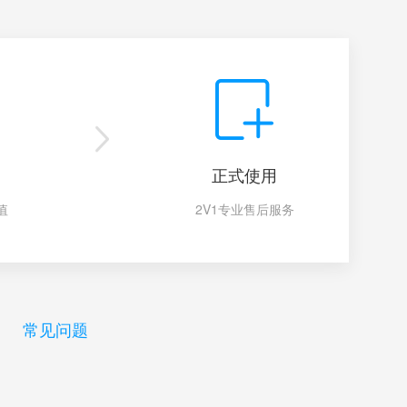
正式使用
值
2V1专业售后服务
常见问题