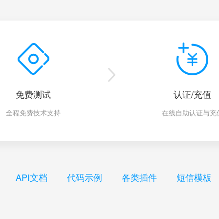
免费测试
认证/充值
全程免费技术支持
在线自助认证与充
API文档
代码示例
各类插件
短信模板