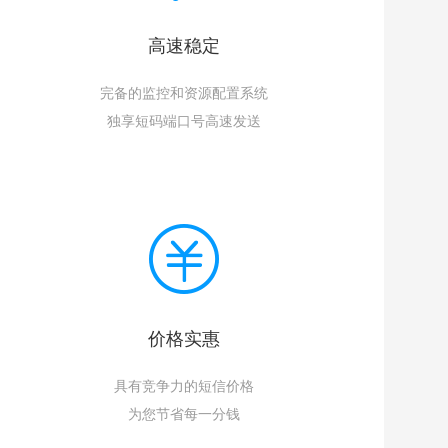
高速稳定
完备的监控和资源配置系统
独享短码端口号高速发送
价格实惠
具有竞争力的短信价格
为您节省每一分钱