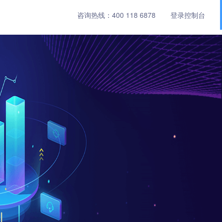
咨询热线：
400 118 6878
登录控制台