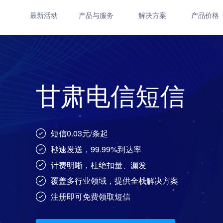
最新活动
产品与服务
解决方案
产品价格
甘肃电信短信
短信0.03元/条起
秒速发送，99.99%到达率
计费明晰，杜绝扣量、漏发
覆盖多行业领域，提供全栈解决方案
注册即可免费领取短信