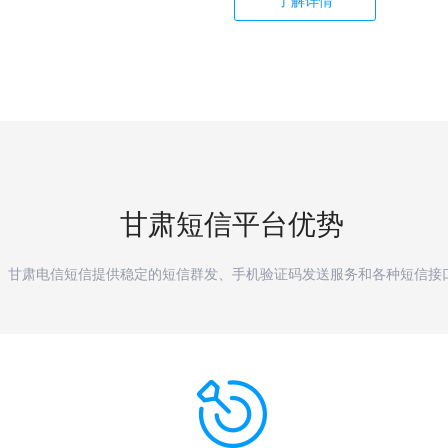
了解详情
甘肃
短信平台优势
甘肃电信短信提供稳定的短信群发、手机验证码发送服务和各种短信接