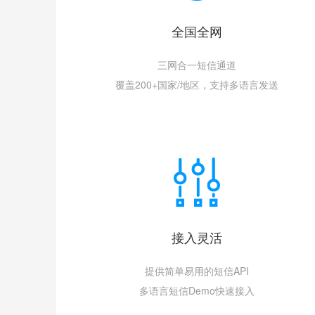
全国全网
三网合一短信通道
覆盖200+国家/地区，支持多语言发送
接入灵活
提供简单易用的短信API
多语言短信Demo快速接入