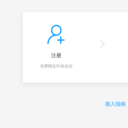
注册
免费赠送50条短信
接入指南