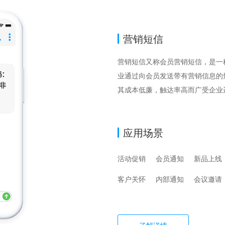
营销短信
营销短信又称会员营销短信，是一
业通过向会员发送带有营销信息的
其成本低廉，触达率高而广受企业
应用场景
活动促销
会员通知
新品上线
客户关怀
内部通知
会议邀请