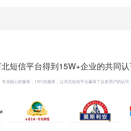
河北
短信平台得到15W+企业的共同认
专业贴心的服务，1对1的服务，让
河北
短信平台赢得了众多用户的认可