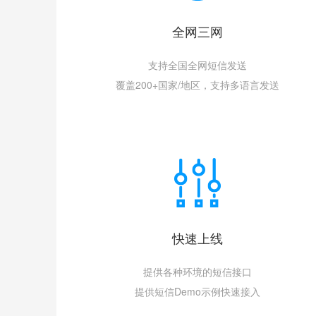
全网三网
支持全国全网短信发送
覆盖200+国家/地区，支持多语言发送
快速上线
提供各种环境的短信接口
提供短信Demo示例快速接入