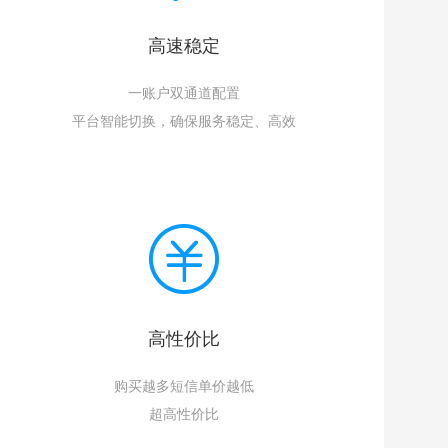
高速稳定
一账户双通道配置
平台智能切换，确保服务稳定、高效
高性价比
购买越多短信单价越低
超高性价比