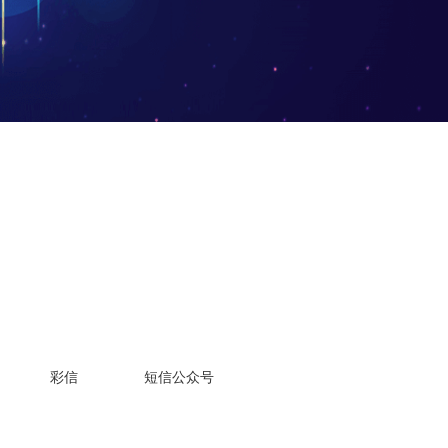
彩信
短信公众号