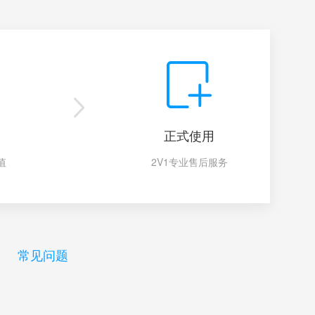
正式使用
值
2V1专业售后服务
常见问题