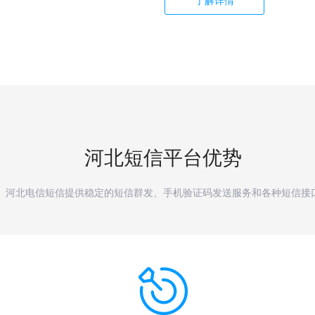
了解详情
河北
短信平台优势
河北电信短信提供稳定的短信群发、手机验证码发送服务和各种短信接