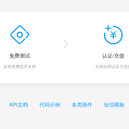
免费测试
认证/充值
全程免费技术支持
在线自助认证与充
API文档
代码示例
各类插件
短信模板