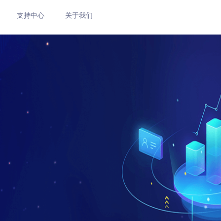
支持中心
关于我们