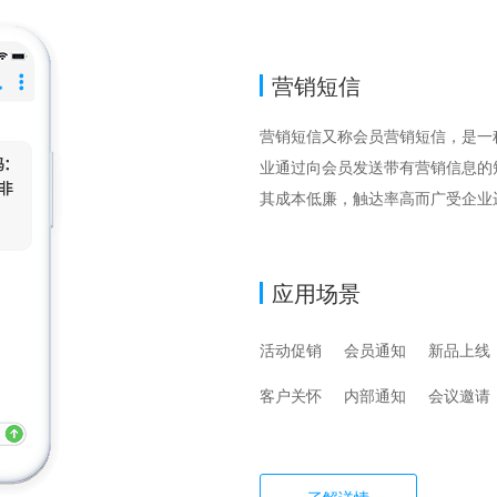
营销短信
营销短信又称会员营销短信，是一
业通过向会员发送带有营销信息的
其成本低廉，触达率高而广受企业
应用场景
活动促销
会员通知
新品上线
客户关怀
内部通知
会议邀请