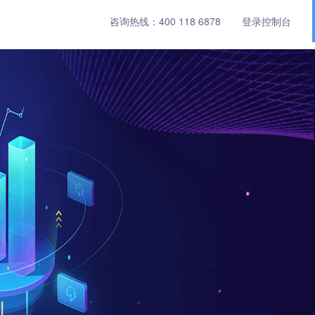
咨询热线：
400 118 6878
登录控制台