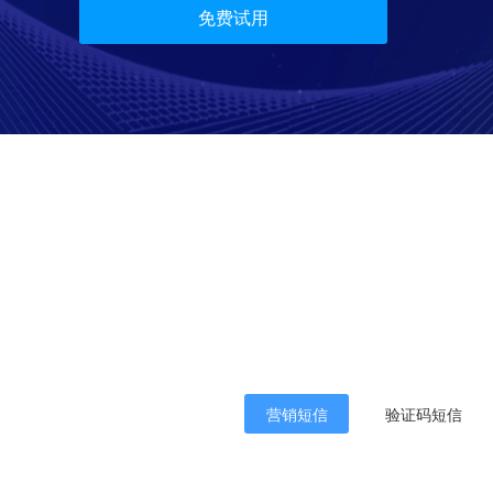
免费试用
营销短信
验证码短信