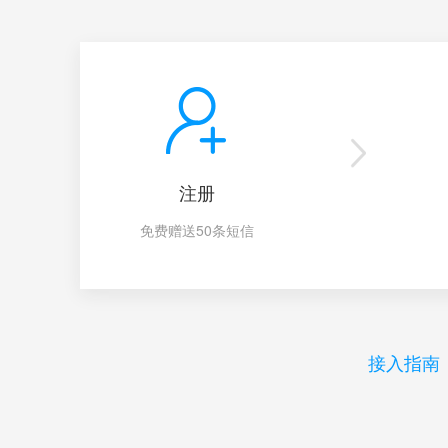
注册
免费赠送50条短信
接入指南