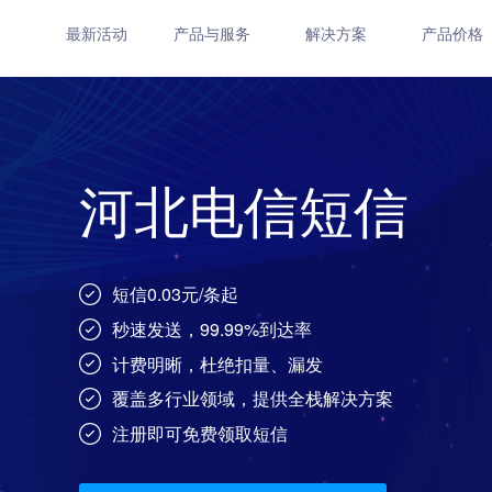
最新活动
产品与服务
解决方案
产品价格
河北电信短信
短信0.03元/条起
秒速发送，99.99%到达率
计费明晰，杜绝扣量、漏发
覆盖多行业领域，提供全栈解决方案
注册即可免费领取短信