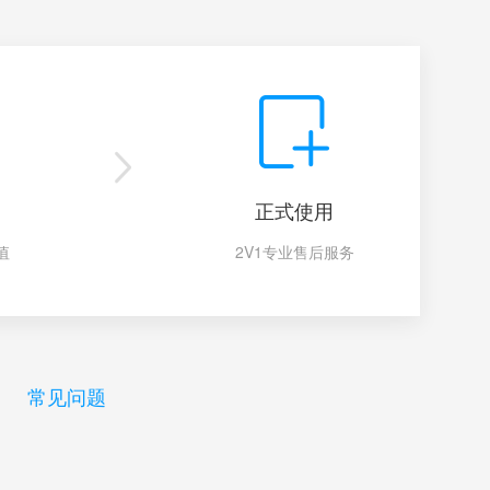
正式使用
值
2V1专业售后服务
常见问题