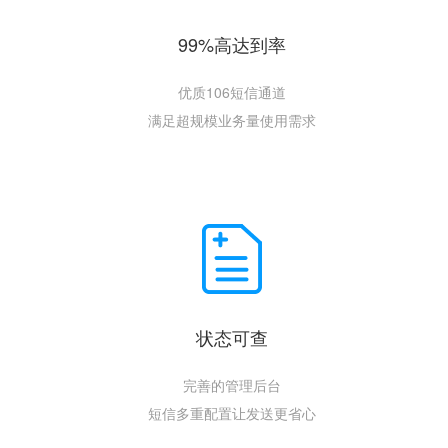
99%高达到率
优质106短信通道
满足超规模业务量使用需求
状态可查
完善的管理后台
短信多重配置让发送更省心