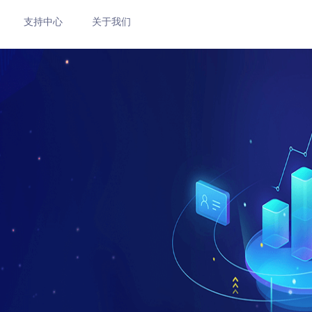
支持中心
关于我们