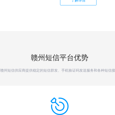
了解详情
赣州
短信平台优势
赣州短信供应商提供稳定的短信群发、手机验证码发送服务和各种短信