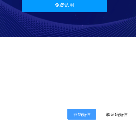
免费试用
营销短信
验证码短信