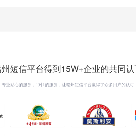
赣州
短信平台得到15W+企业的共同认
专业贴心的服务，1对1的服务，让
赣州
短信平台赢得了众多用户的认可