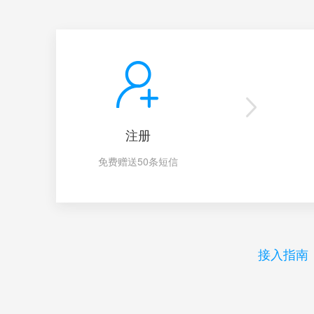
注册
免费赠送50条短信
接入指南