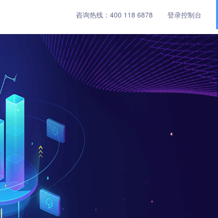
咨询热线：
400 118 6878
登录控制台