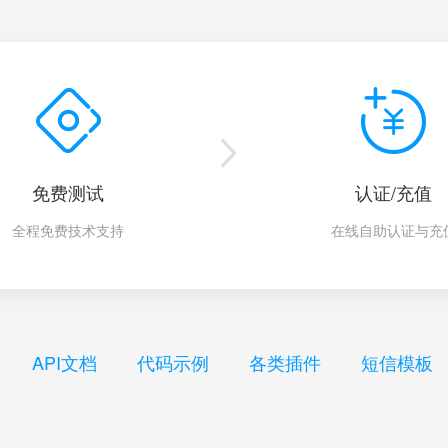
免费测试
认证/充值
全程免费技术支持
在线自助认证与充
API文档
代码示例
各类插件
短信模板