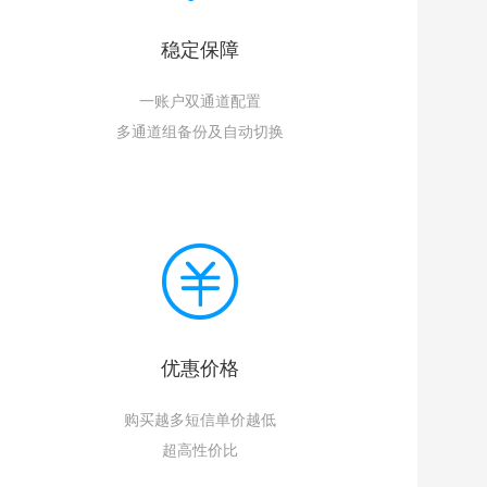
稳定保障
一账户双通道配置
多通道组备份及自动切换
优惠价格
购买越多短信单价越低
超高性价比