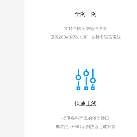
全网三网
支持全国全网短信发送
覆盖200+国家/地区，支持多语言发送
快速上线
提供各种环境的短信接口
丰富的DEMO示例快速完成对接