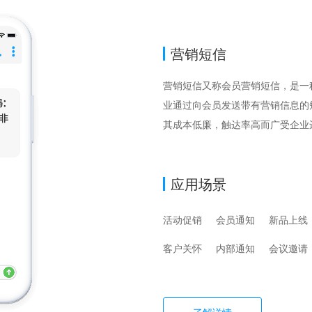
营销短信
营销短信又称会员营销短信，是一
业通过向会员发送带有营销信息的
其成本低廉，触达率高而广受企业
应用场景
活动促销
会员通知
新品上线
客户关怀
内部通知
会议邀请