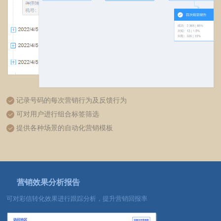
记录号码的每次营销行为及反馈行为
可对用户进行组合标签筛选
提供各种场景的自动化营销模板
营销效果分析报告
可对彩信转化效果进行跟踪分析，提升营销回报率