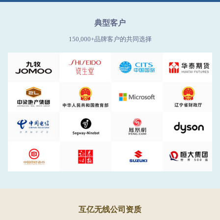
典型客户
150,000+品牌客户的共同选择
互亿无线公司资质