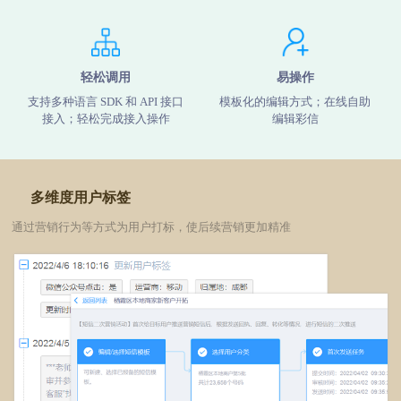
轻松调用
易操作
支持多种语言 SDK 和 API 接口
模板化的编辑方式；在线自助
接入；轻松完成接入操作
编辑彩信
多维度用户标签
通过营销行为等方式为用户打标，使后续营销更加精准