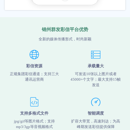
锦州群发彩信平台优势
全新的媒体传播形式，时尚新颖
彩信资源
承载量大
正规集团彩信通道；支持三大
可发送10张以上图片或者
通讯运营商
45000+个文字；最大支持15帧
发送
支持多格式文件
智能调度
jpg/gif等图片格式；支持
扩容大带宽，高速到达；为高
mp3/3gp等音视频格式
峰期发送彩信提供保障