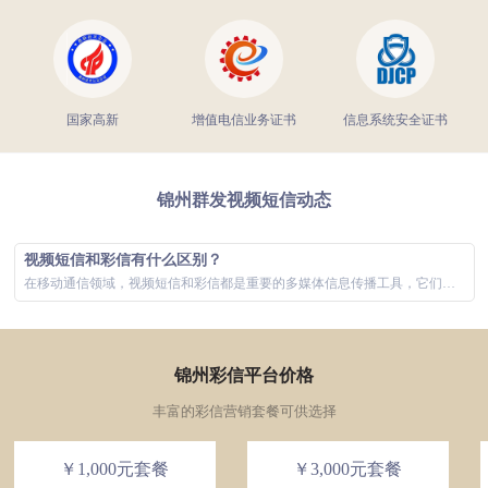
国家高新
增值电信业务证书
信息系统安全证书
锦州群发视频短信动态
视频短信和彩信有什么区别？
在移动通信领域，视频短信和彩信都是重要的多媒体信息传播工具，它们极大地丰富了用户的通信体验。虽然两者在功能上有所重叠，主要都是通过手机网络发...
锦州彩信平台价格
丰富的彩信营销套餐可供选择
￥1,000元套餐
￥3,000元套餐