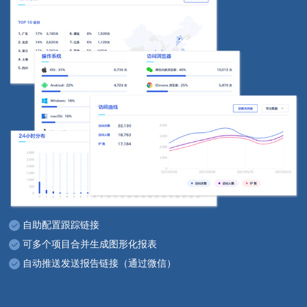
自助配置跟踪链接
可多个项目合并生成图形化报表
自动推送发送报告链接（通过微信）