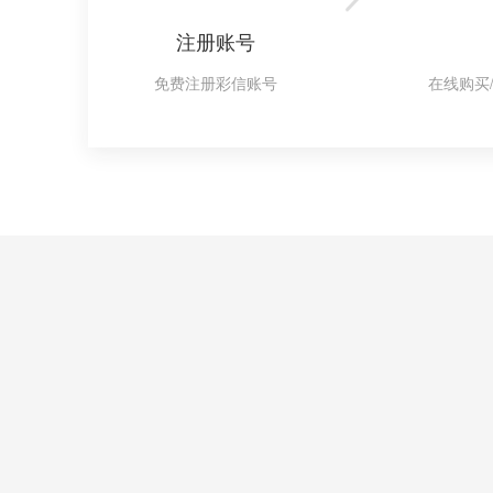
注册账号
免费注册彩信账号
在线购买