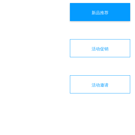
新品推荐
活动促销
活动邀请