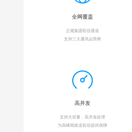
全网覆盖
正规集团彩信通道
支持三大通讯运营商
高并发
支持大容量，高并发处理
为高峰期发送彩信提供保障