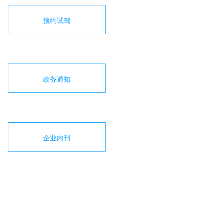
预约试驾
政务通知
企业内刊