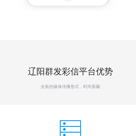
辽阳
群发彩信平台优势
全新的媒体传播形式，时尚新颖