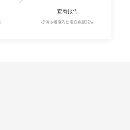
查看报告
信
提供多维度彩信发送数据报告