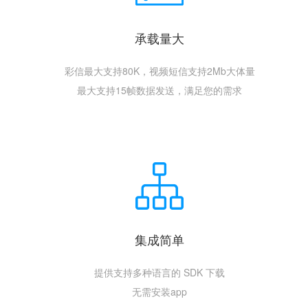
承载量大
彩信最大支持80K，视频短信支持2Mb大体量
最大支持15帧数据发送，满足您的需求
集成简单
提供支持多种语言的 SDK 下载
无需安装app