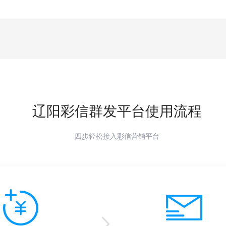
辽阳
彩信群发平台使用流程
四步轻松接入彩信营销平台