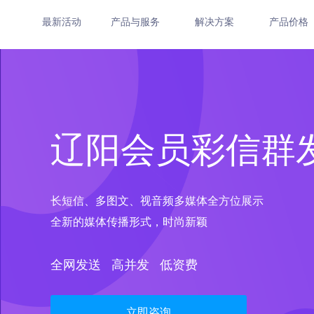
最新活动
产品与服务
解决方案
产品价格
辽阳会员彩信群
长短信、多图文、视音频多媒体全方位展示
全新的媒体传播形式，时尚新颖
全网发送 高并发 低资费
立即咨询