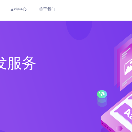
支持中心
关于我们
发服务