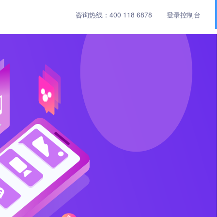
咨询热线：
400 118 6878
登录控制台