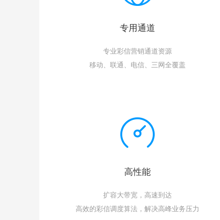
专用通道
专业彩信营销通道资源
移动、联通、电信、三网全覆盖
高性能
扩容大带宽，高速到达
高效的彩信调度算法，解决高峰业务压力