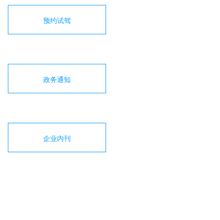
预约试驾
政务通知
企业内刊