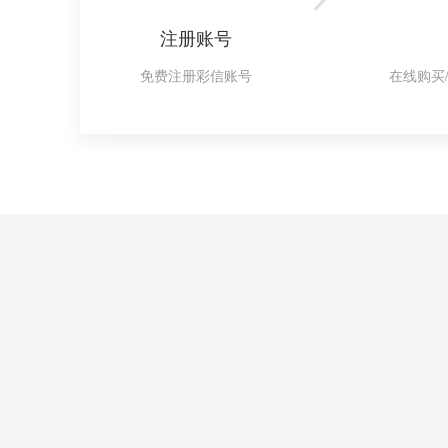
注册账号
免费注册彩信账号
在线购买