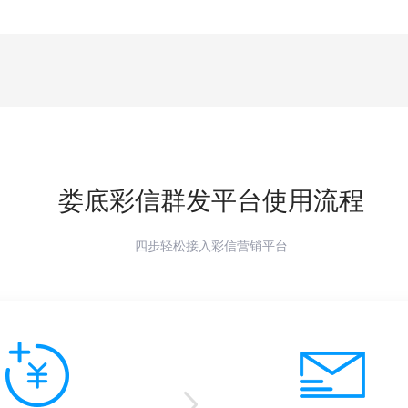
娄底
彩信群发平台使用流程
四步轻松接入彩信营销平台