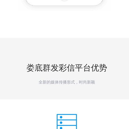
娄底
群发彩信平台优势
全新的媒体传播形式，时尚新颖