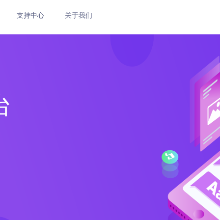
支持中心
关于我们
台