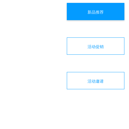
新品推荐
活动促销
活动邀请