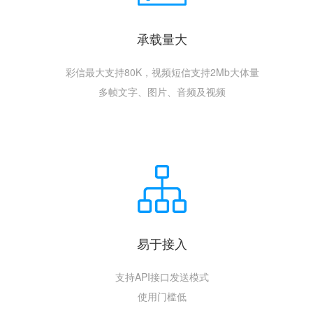
承载量大
彩信最大支持80K，视频短信支持2Mb大体量
多帧文字、图片、音频及视频
易于接入
支持API接口发送模式
使用门槛低