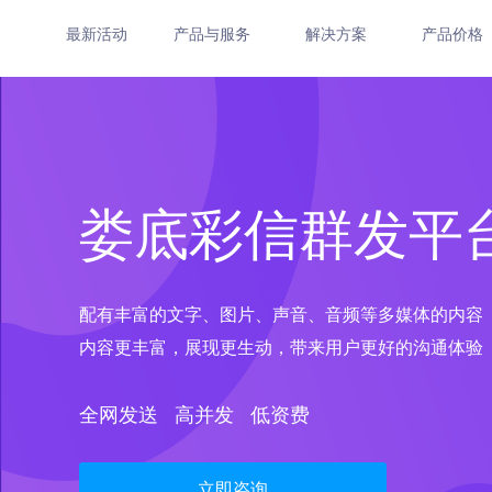
最新活动
产品与服务
解决方案
产品价格
娄底彩信群发平
配有丰富的文字、图片、声音、音频等多媒体的内容
内容更丰富，展现更生动，带来用户更好的沟通体验
全网发送 高并发 低资费
立即咨询