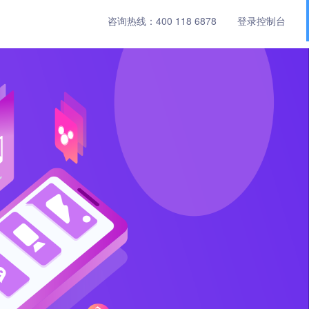
咨询热线：
400 118 6878
登录控制台