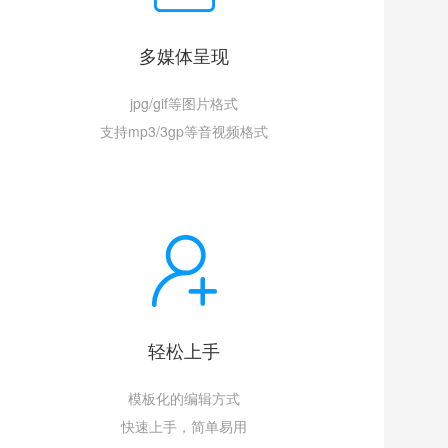
多媒体呈现
jpg/gif等图片格式
支持mp3/3gp等音视频格式
轻松上手
模板化的编辑方式
快速上手，简单易用