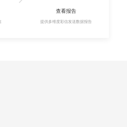
查看报告
信
提供多维度彩信发送数据报告