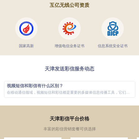
互亿无线公司资质
国家高新
增值电信业务证书
信息系统安全证书
天津发送彩信服务动态
视频短信和彩信有什么区别？
在移动通信领域，视频短信和彩信都是重要的多媒体信息传播工具，它们极大地丰富了用户的通信体验。虽然两者在功能上有所重叠，主要都是通过手机网络发...
天津彩信平台价格
丰富的彩信营销套餐可供选择