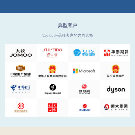
典型客户
150,000+品牌客户的共同选择