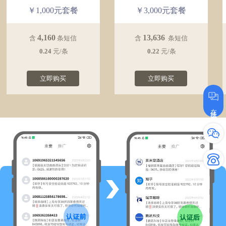
￥1,000元套餐
￥3,000元套餐
4,160
13,636
含
条短信
含
条短信
0.24
元/条
0.22
元/条
立即购买
立即购买
在线咨询