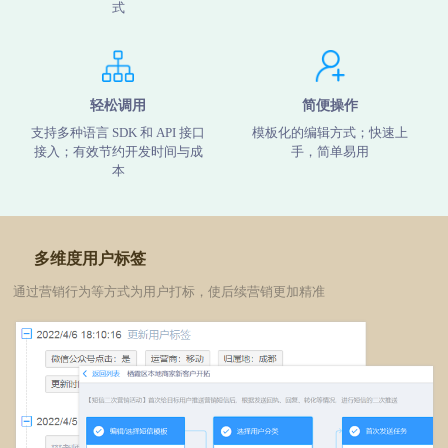
式
轻松调用
简便操作
支持多种语言 SDK 和 API 接口
模板化的编辑方式；快速上
接入；有效节约开发时间与成
手，简单易用
本
多维度用户标签
通过营销行为等方式为用户打标，使后续营销更加精准