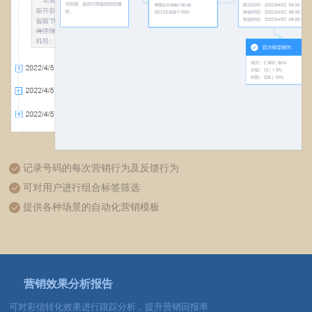
记录号码的每次营销行为及反馈行为
可对用户进行组合标签筛选
提供各种场景的自动化营销模板
营销效果分析报告
可对彩信转化效果进行跟踪分析，提升营销回报率