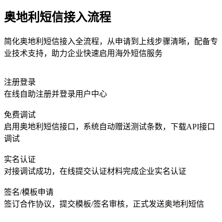
奥地利短信接入流程
简化奥地利短信接入全流程，从申请到上线步骤清晰，配备专
业技术支持，助力企业快速启用海外短信服务
注册登录
在线自助注册并登录用户中心
免费调试
启用奥地利短信接口，系统自动赠送测试条数，下载API接口
调试
实名认证
对接调试成功，在线提交认证材料完成企业实名认证
签名/模板申请
签订合作协议，提交模板/签名审核，正式发送奥地利短信