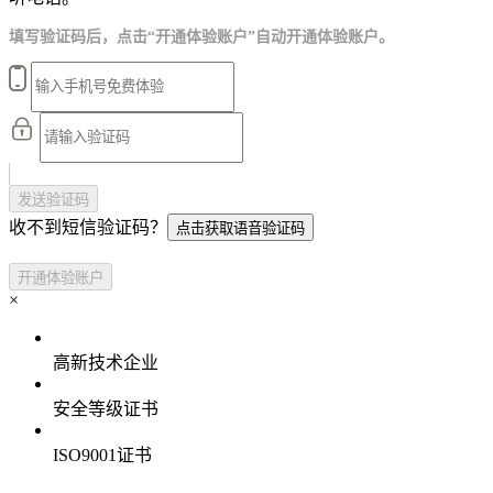
填写验证码后，点击“开通体验账户”自动开通体验账户。
发送验证码
收不到短信验证码？
点击获取语音验证码
开通体验账户
×
高新技术企业
安全等级证书
ISO9001证书