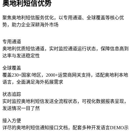
奥地利短信优势
聚焦奥地利短信服务优化，以专用通道、全球覆盖等核心优
势，助力企业深耕海外市场
专用通道
奥地利优质短信通道，实时监控通道运行状态，保障信息高到
达率与发送稳定性
全球覆盖
覆盖230+国家/地区，2000+运营商网关支持，适配奥地利本地
语言，全面满足海外拓展需求
状态追踪
实时监控奥地利短信发送全流程状态，可视化数据报表呈现，
发送情况一目了然
接入方便
详尽的奥地利短信通知接口文档，配套多种开发语言DEMO示