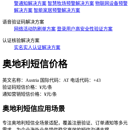
警通知解决方案
智慧牧场预警解决方案
物联网设备预警
解决方案
智能家居预警解决方案
语音验证码解决方案
网络活动防刷单方案
登录用户高安全性验证方案
认证核验解决方案
实名实人认证解决方案
奥地利短信价格
英文名称：Austria 国际代码：AT 电话代码：+43
验证码短信价格：¥
元/条
通知营销短信价格：¥
元/条
奥地利短信应用场景
专注奥地利短信全场景适配，覆盖注册验证、订单通知等多元
需求，为企业海外业务提供稳定高效的短信沟通支撑