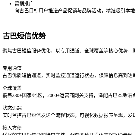
营销推广
向
古巴
目标用户推送产品促销与品牌活动，精准吸引本地
古巴短信优势
聚焦古巴短信服务优化，以专用通道、全球覆盖等核心优势，
专用通道
古巴优质短信通道，实时监控通道运行状态，保障信息高到达
全球覆盖
覆盖230+国家/地区，2000+运营商网关支持，适配古巴本地
状态追踪
实时监控古巴短信发送全流程状态，可视化数据报表呈现，发
接入方便