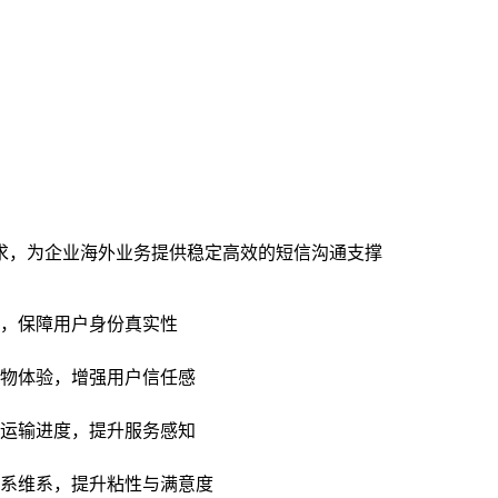
求，为企业海外业务提供稳定高效的短信沟通支撑
，保障用户身份真实性
物体验，增强用户信任感
运输进度，提升服务感知
系维系，提升粘性与满意度