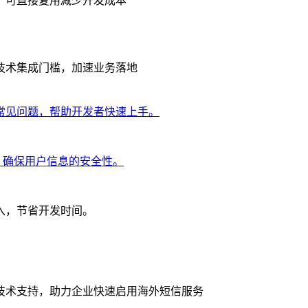
，可直接复用减少开发成本
技术集成门槛，加速业务落地
常见问题，帮助开发者快速上手。
输，确保用户信息的安全性。
入，节省开发时间。
技术支持，助力企业快速启用海外短信服务