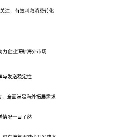
关注，有效刺激消费转化
助力企业深耕海外市场
率与发送稳定性
语言，全面满足海外拓展需求
送情况一目了然