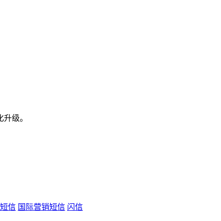
化升级。
短信
国际营销短信
闪信