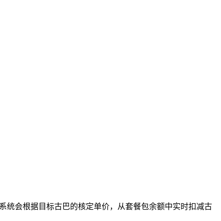
，系统会根据目标古巴的核定单价，从套餐包余额中实时扣减古