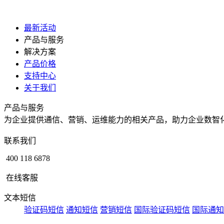
最新活动
产品与服务
解决方案
产品价格
支持中心
关于我们
产品与服务
为企业提供通信、营销、运维能力的相关产品，助力企业数智
联系我们
400 118 6878
在线客服
文本短信
验证码短信
通知短信
营销短信
国际验证码短信
国际通知