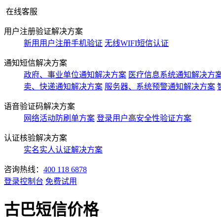
在线客服
用户注册验证解决方案
新用用户注册手机验证
无线WIFI短信认证
通知短信解决方案
政府、事业单位通知解决方案
医疗信息系统通知解决方
卖、快递通知解决方案
服务器、系统预警通知解决方案
语音验证码解决方案
网络活动防刷单方案
登录用户高安全性验证方案
认证核验解决方案
实名实人认证解决方案
咨询热线：
400 118 6878
登录控制台
免费试用
古巴短信价格