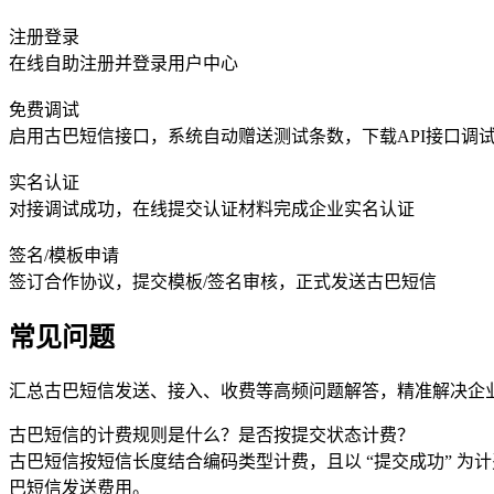
注册登录
在线自助注册并登录用户中心
免费调试
启用古巴短信接口，系统自动赠送测试条数，下载API接口调
实名认证
对接调试成功，在线提交认证材料完成企业实名认证
签名/模板申请
签订合作协议，提交模板/签名审核，正式发送古巴短信
常见问题
汇总古巴短信发送、接入、收费等高频问题解答，精准解决企
古巴短信的计费规则是什么？是否按提交状态计费？
古巴短信按短信长度结合编码类型计费，且以 “提交成功” 
巴短信发送费用。