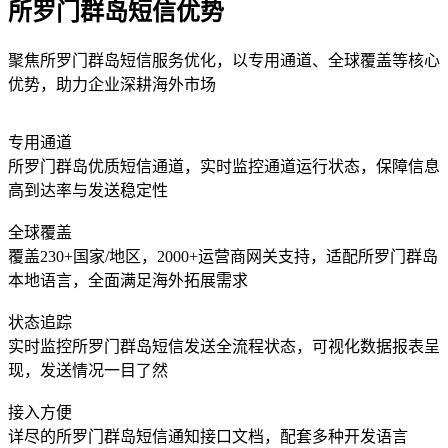
所罗门群岛短信优势
聚焦所罗门群岛短信服务优化，以专用通道、全球覆盖等核心
优势，助力企业深耕海外市场
专用通道
所罗门群岛优质短信通道，实时监控通道运行状态，保障信息
高到达率与发送稳定性
全球覆盖
覆盖230+国家/地区，2000+运营商网关支持，适配所罗门群岛
本地语言，全面满足海外拓展需求
状态追踪
实时监控所罗门群岛短信发送全流程状态，可视化数据报表呈
现，发送情况一目了然
接入方便
详尽的所罗门群岛短信通知接口文档，配套多种开发语言