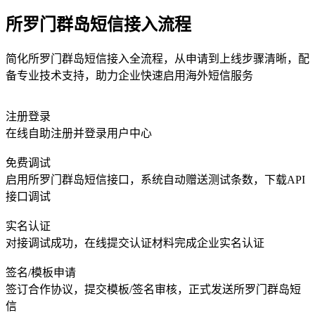
所罗门群岛短信接入流程
简化所罗门群岛短信接入全流程，从申请到上线步骤清晰，配
备专业技术支持，助力企业快速启用海外短信服务
注册登录
在线自助注册并登录用户中心
免费调试
启用所罗门群岛短信接口，系统自动赠送测试条数，下载API
接口调试
实名认证
对接调试成功，在线提交认证材料完成企业实名认证
签名/模板申请
签订合作协议，提交模板/签名审核，正式发送所罗门群岛短
信