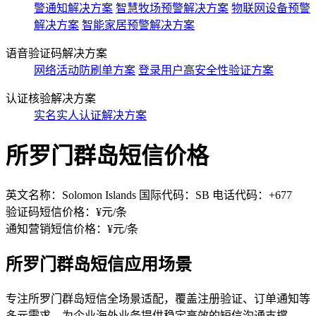
警通知解决方案
智慧牧场预警解决方案
物联网设备预警
解决方案
智能家居预警解决方案
语音验证码解决方案
网络活动防刷单方案
登录用户高安全性验证方案
认证核验解决方案
实名实人认证解决方案
所罗门群岛短信价格
英文名称：Solomon Islands 国际代码：SB 电话代码：+677
验证码短信价格：¥
元/条
通知营销短信价格：¥
元/条
所罗门群岛短信应用场景
专注所罗门群岛短信全场景适配，覆盖注册验证、订单通知等
多元需求，为企业海外业务提供稳定高效的短信沟通支撑