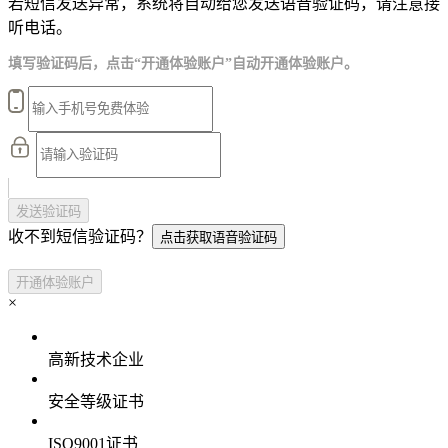
若短信发送异常，系统将自动给您发送语音验证码，请注意接
听电话。
填写验证码后，点击“开通体验账户”自动开通体验账户。
发送验证码
收不到短信验证码？
点击获取语音验证码
开通体验账户
×
高新技术企业
安全等级证书
ISO9001证书