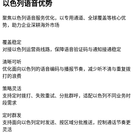
以色列语音优势
聚焦以色列语音服务优化，以专用通道、全球覆盖等核心优
势，助力企业深耕海外市场
覆盖稳定
对接以色列运营商线路，保障语音验证码与通知接通稳定
清晰可听
优化面向以色列的语音编码与播报节奏，减少听不清与重复拨
打的浪费
策略灵活
支持定时拨打、失败重试、分批群呼，适配以色列不同业务时
段需求
定时群发
支持面向以色列定时发送、按区域分批推送，控制通话节奏更
灵活