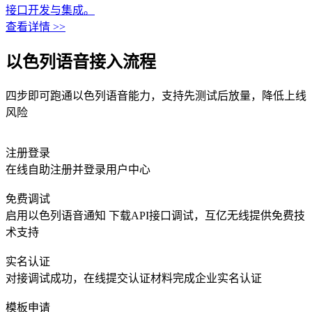
接口开发与集成。
查看详情 >>
以色列语音接入流程
四步即可跑通以色列语音能力，支持先测试后放量，降低上线
风险
注册登录
在线自助注册并登录用户中心
免费调试
启用以色列语音通知 下载API接口调试，互亿无线提供免费技
术支持
实名认证
对接调试成功，在线提交认证材料完成企业实名认证
模板申请