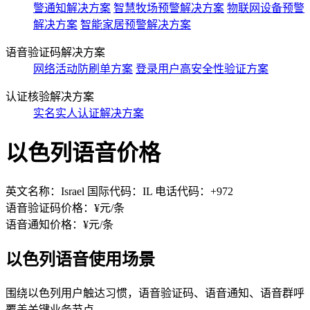
警通知解决方案
智慧牧场预警解决方案
物联网设备预警
解决方案
智能家居预警解决方案
语音验证码解决方案
网络活动防刷单方案
登录用户高安全性验证方案
认证核验解决方案
实名实人认证解决方案
以色列语音价格
英文名称：Israel 国际代码：IL 电话代码：+972
语音验证码价格：¥
元/条
语音通知价格：¥
元/条
以色列语音使用场景
围绕以色列用户触达习惯，语音验证码、语音通知、语音群呼
覆盖关键业务节点