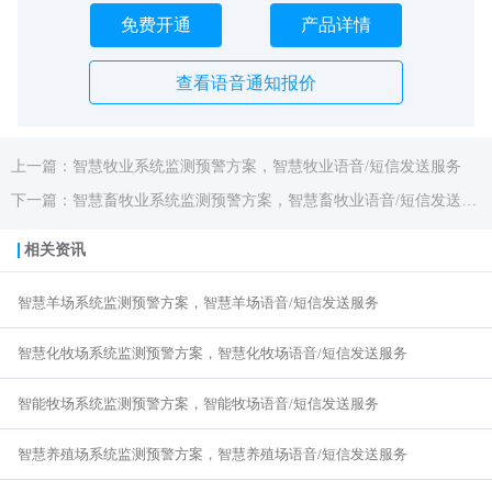
免费开通
产品详情
查看语音通知报价
上一篇：智慧牧业系统监测预警方案，智慧牧业语音/短信发送服务
下一篇：智慧畜牧业系统监测预警方案，智慧畜牧业语音/短信发送服务
相关资讯
智慧羊场系统监测预警方案，智慧羊场语音/短信发送服务
智慧化牧场系统监测预警方案，智慧化牧场语音/短信发送服务
智能牧场系统监测预警方案，智能牧场语音/短信发送服务
智慧养殖场系统监测预警方案，智慧养殖场语音/短信发送服务