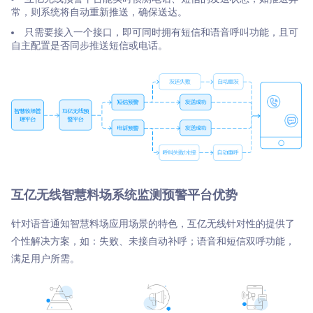
常，则系统将自动重新推送，确保送达。
只需要接入一个接口，即可同时拥有短信和语音呼叫功能，且可
自主配置是否同步推送短信或电话。
互亿无线智慧料场系统监测预警平台优势
针对语音通知智慧料场应用场景的特色，互亿无线针对性的提供了
个性解决方案，如：失败、未接自动补呼；语音和短信双呼功能，
满足用户所需。