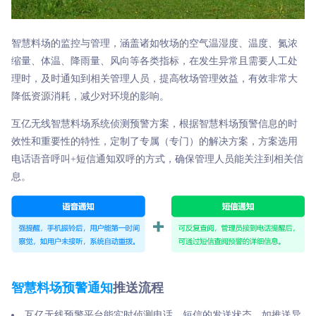
智慧料场的监控与管理，涵盖诸如牧场的空气温湿度、温度、氮浓
缩量、体温、降雨量、风向等各类指标，在发生异常且需要人工处
理时，及时通知到相关管理人员，提高牧场管理效益，有效非常大
降低资源消耗，减少对环境的影响。
互亿无线智慧料场系统侦测预警方案，根据智慧料场预警信息的时
效性和重要性的特性，定制了专属（专门）的解决方案，方案选用
电话语音呼叫+短信通知双呼的方式，确保管理人员能关注到相关信
息。
智慧料场预警通知
推送流程
互亿无线预警平台能实时侦测电话、短信的发送状态，如推送异