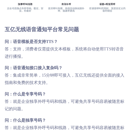
互亿无线语音通知平台常见问题
问：语音模板是否支持TTS？
答：支持，消费者仅需提供文本模板，系统将自动使用TTS转语音
进行播报。
问：语音通知接口接入复杂吗？
答：集成非常简单，15分钟即可接入，互亿无线还提供全面的接入
指南和免费的技术支持。
问：什么是专享号码？
答：就是企业独享外呼号码和线路，可避免共享号码容易被随意标
记的问题。
问：什么是独享号码？
答：就是企业独享外呼号码和线路，可避免共享号码容易被随意标