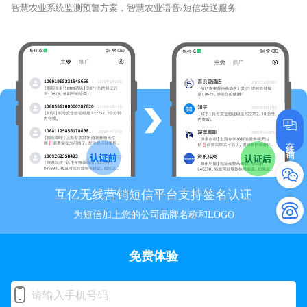
智慧农业系统监测预警方案，智慧农业语音/短信发送服务
在线咨询
互亿无线营销短信平台支持签名认证
为短信加上您的公司品牌名称和LOGO
免费体验