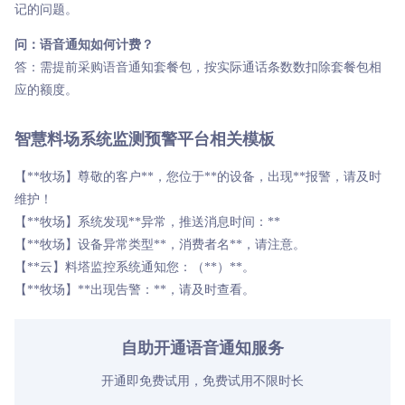
记的问题。
问：语音通知如何计费？
答：需提前采购语音通知套餐包，按实际通话条数数扣除套餐包相
应的额度。
智慧料场系统监测预警平台相关模板
【**牧场】尊敬的客户**，您位于**的设备，出现**报警，请及时
维护！
【**牧场】系统发现**异常，推送消息时间：**
【**牧场】设备异常类型**，消费者名**，请注意。
【**云】料塔监控系统通知您：（**）**。
【**牧场】**出现告警：**，请及时查看。
自助开通语音通知服务
开通即免费试用，免费试用不限时长