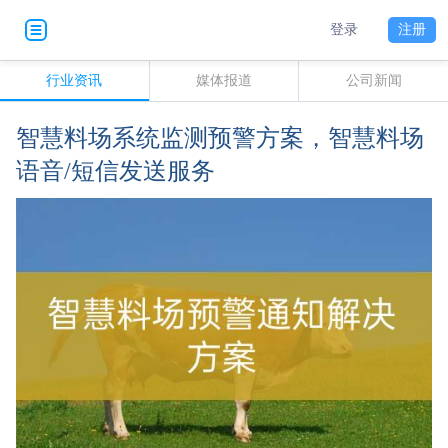
登录
注册
行业资讯
媒体报道
公司新闻
智慧料场系统监测预警方案，智慧料场
语音/短信发送服务