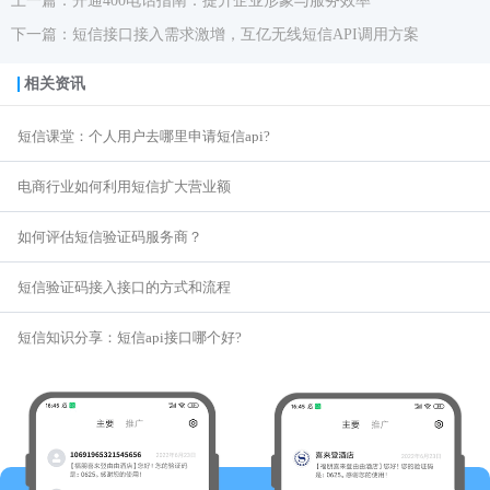
上一篇：开通400电话指南：提升企业形象与服务效率
下一篇：短信接口接入需求激增，互亿无线短信API调用方案
相关资讯
短信课堂：个人用户去哪里申请短信api?
电商行业如何利用短信扩大营业额
如何评估短信验证码服务商？
短信验证码接入接口的方式和流程
短信知识分享：短信api接口哪个好?