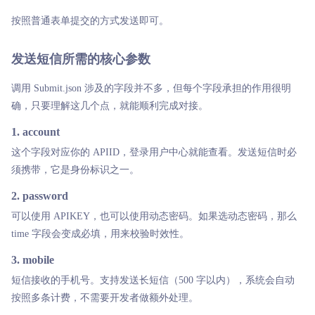
按照普通表单提交的方式发送即可。
发送短信所需的核心参数
调用 Submit.json 涉及的字段并不多，但每个字段承担的作用很明
确，只要理解这几个点，就能顺利完成对接。
1. account
这个字段对应你的 APIID，登录用户中心就能查看。发送短信时必
须携带，它是身份标识之一。
2. password
可以使用 APIKEY，也可以使用动态密码。如果选动态密码，那么
time 字段会变成必填，用来校验时效性。
3. mobile
短信接收的手机号。支持发送长短信（500 字以内），系统会自动
按照多条计费，不需要开发者做额外处理。