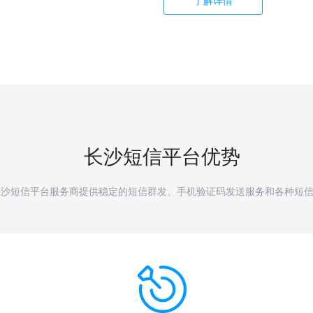
了解详情
长沙
短信平台优势
长沙短信平台服务商提供稳定的短信群发、手机验证码发送服务和各种短