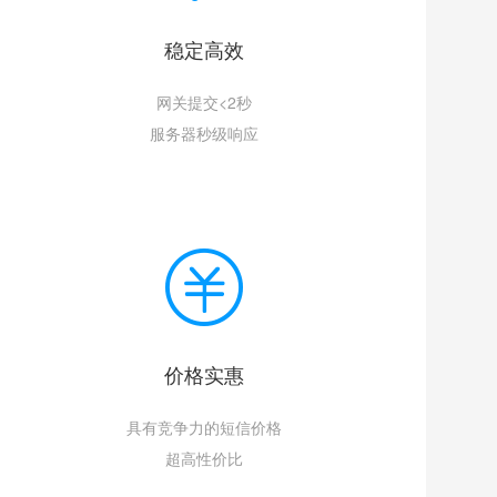
稳定高效
网关提交<2秒
服务器秒级响应
价格实惠
具有竞争力的短信价格
超高性价比