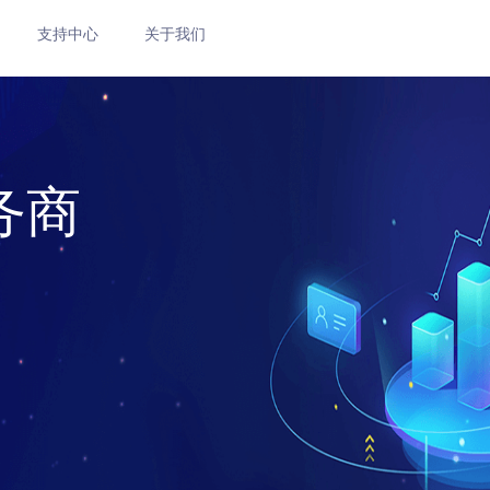
支持中心
关于我们
务商