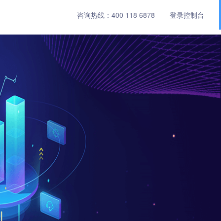
咨询热线：
400 118 6878
登录控制台