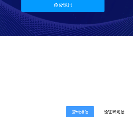
免费试用
营销短信
验证码短信