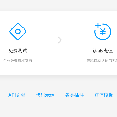
免费测试
认证/充值
全程免费技术支持
在线自助认证与充
API文档
代码示例
各类插件
短信模板