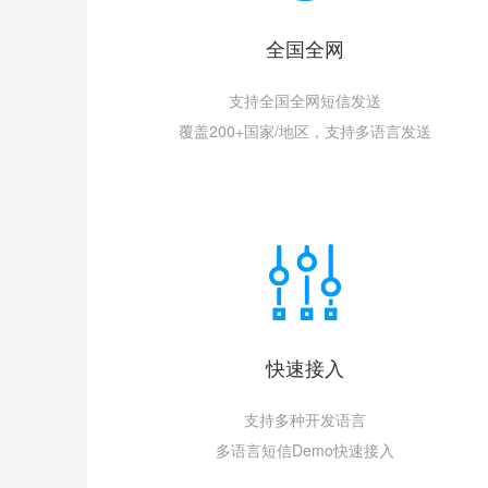
全国全网
支持全国全网短信发送
覆盖200+国家/地区，支持多语言发送
快速接入
支持多种开发语言
多语言短信Demo快速接入