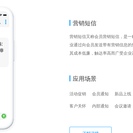
营销短信
营销短信又称会员营销短信，是一
业通过向会员发送带有营销信息的
其成本低廉，触达率高而广受企业
应用场景
活动促销
会员通知
新品上线
客户关怀
内部通知
会议邀请