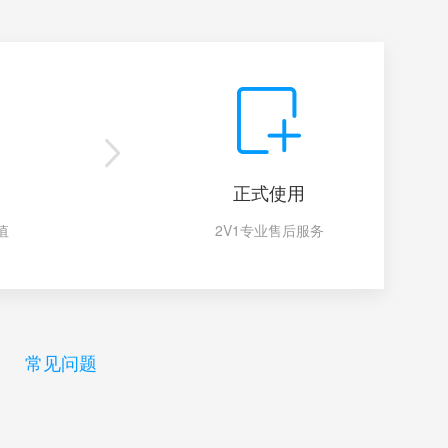
正式使用
值
2V1专业售后服务
常见问题