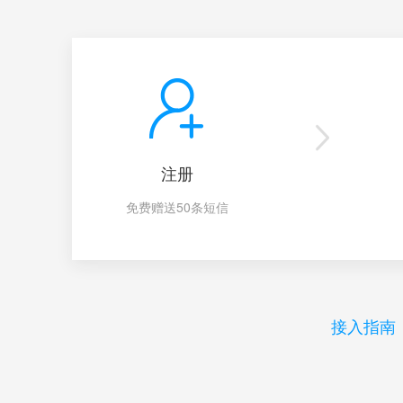
注册
免费赠送50条短信
接入指南