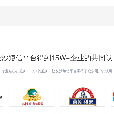
长沙
短信平台得到15W+企业的共同认
专业贴心的服务，1对1的服务，让
长沙
短信平台赢得了众多用户的认可