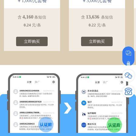
￥1,000元套餐
￥3,000元套餐
4,160
13,636
含
条短信
含
条短信
0.24
元/条
0.22
元/条
立即购买
立即购买
在线咨询