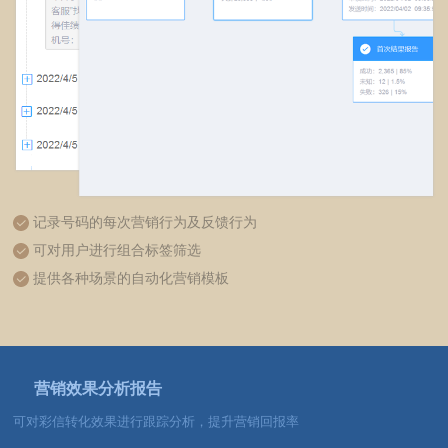
记录号码的每次营销行为及反馈行为
可对用户进行组合标签筛选
提供各种场景的自动化营销模板
营销效果分析报告
可对彩信转化效果进行跟踪分析，提升营销回报率