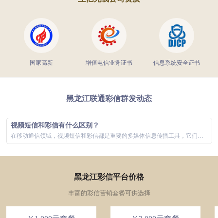
国家高新
增值电信业务证书
信息系统安全证书
黑龙江联通彩信群发动态
视频短信和彩信有什么区别？
在移动通信领域，视频短信和彩信都是重要的多媒体信息传播工具，它们极大地丰富了用户的通信体验。虽然两者在功能上有所重叠，主要都是通过手机网络发...
黑龙江彩信平台价格
丰富的彩信营销套餐可供选择