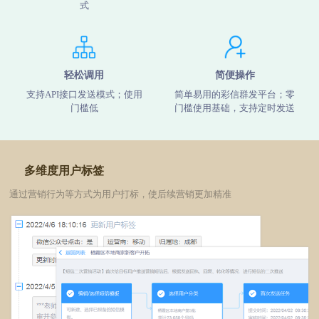
式
轻松调用
简便操作
支持API接口发送模式；使用
简单易用的彩信群发平台；零
门槛低
门槛使用基础，支持定时发送
多维度用户标签
通过营销行为等方式为用户打标，使后续营销更加精准