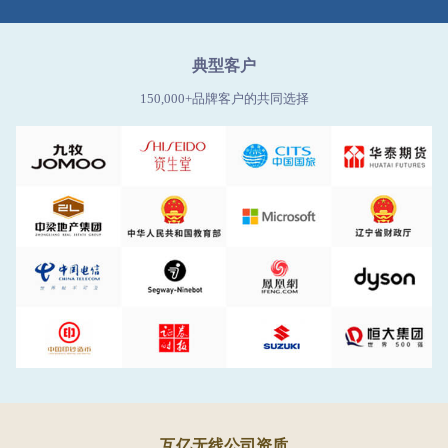
典型客户
150,000+品牌客户的共同选择
互亿无线公司资质