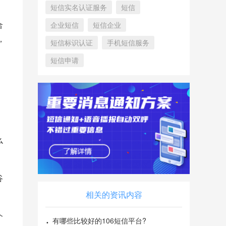
短信实名认证服务
短信
合
企业短信
短信企业
，
短信标识认证
手机短信服务
短信申请
么
谷
相关的资讯内容
个
有哪些比较好的106短信平台?