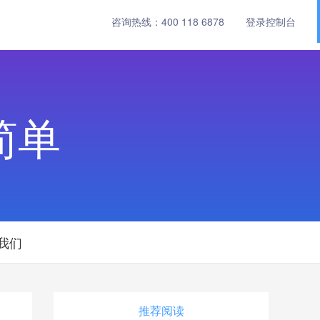
咨询热线：
400 118 6878
登录控制台
简单
我们
推荐阅读