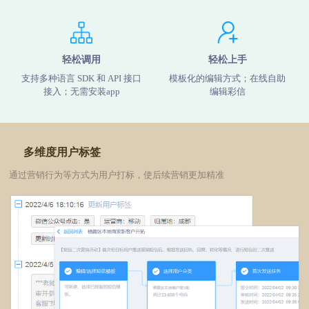
轻松调用
轻松上手
支持多种语言 SDK 和 API 接口
模板化的编辑方式；在线自助
接入；无需安装app
编辑彩信
多维度用户标签
通过营销行为等方式为用户打标，使后续营销更加精准