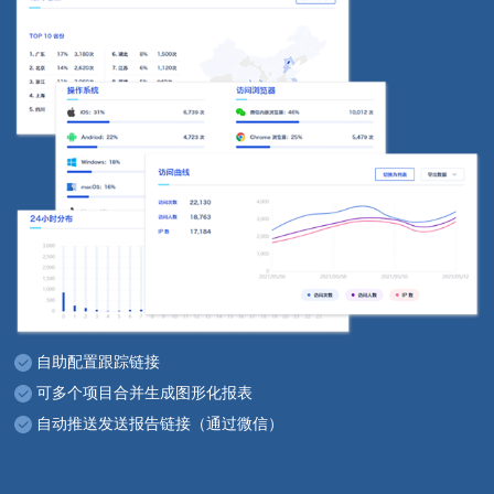
自助配置跟踪链接
可多个项目合并生成图形化报表
自动推送发送报告链接（通过微信）