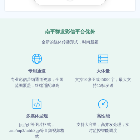
南平群发彩信平台优势
全新的媒体传播形式，时尚新颖
专用通道
大体量
专业彩信营销通道资源；全国
支持10张图或45000字；最大支
范围覆盖，终端适配率高
持15帧发送
多媒体呈现
高性能
jpg/gif等图片格式；
支持大容量，高并发处理；实
amr/mp3/mid/3gp等音频视频格
时监控智能调度
式