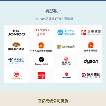
典型客户
150,000+品牌客户的共同选择
互亿无线公司资质