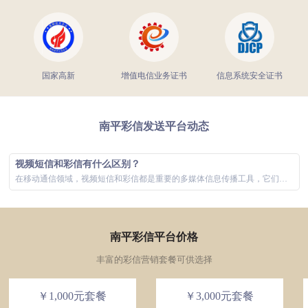
国家高新
增值电信业务证书
信息系统安全证书
南平彩信发送平台动态
视频短信和彩信有什么区别？
在移动通信领域，视频短信和彩信都是重要的多媒体信息传播工具，它们极大地丰富了用户的通信体验。虽然两者在功能上有所重叠，主要都是通过手机网络发...
南平彩信平台价格
丰富的彩信营销套餐可供选择
￥1,000元套餐
￥3,000元套餐