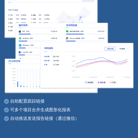
自助配置跟踪链接
可多个项目合并生成图形化报表
自动推送发送报告链接（通过微信）