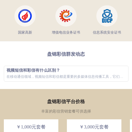
国家高新
增值电信业务证书
信息系统安全证书
盘锦彩信群发动态
视频短信和彩信有什么区别？
在移动通信领域，视频短信和彩信都是重要的多媒体信息传播工具，它们极大地丰富了用户的通信体验。虽然两者在功能上有所重叠，主要都是通过手机网络发...
盘锦彩信平台价格
丰富的彩信营销套餐可供选择
￥1,000元套餐
￥3,000元套餐