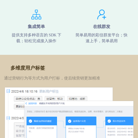
集成简单
在线群发
提供支持多种语言的 SDK 下
简单易用的彩信群发平台；快
载；轻松完成接入操作
速上手，简单易用
多维度用户标签
通过营销行为等方式为用户打标，使后续营销更加精准