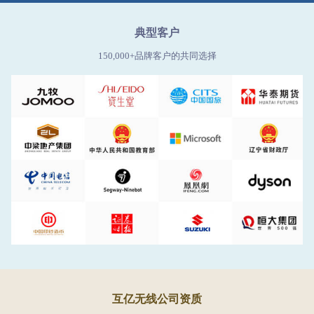
典型客户
150,000+品牌客户的共同选择
互亿无线公司资质