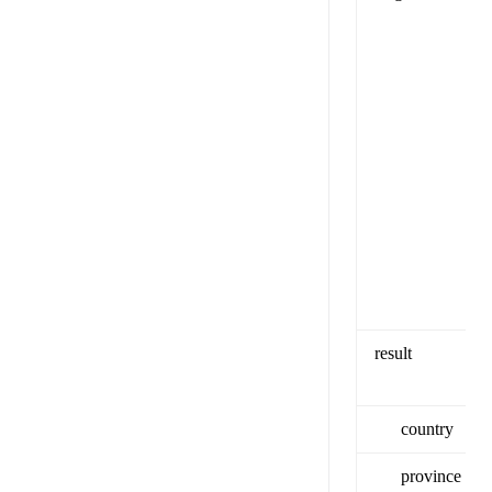
result
country
province