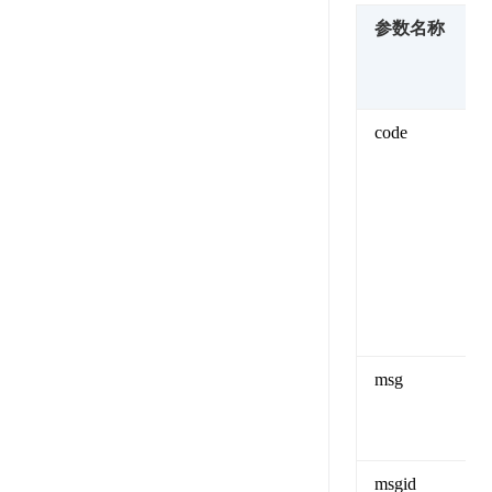
参数名称
code
msg
msgid