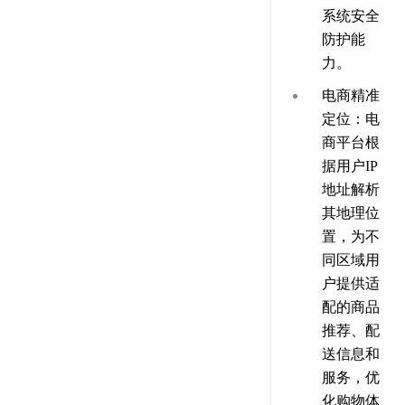
系统安全
防护能
力。
电商精准
定位
：电
商平台根
据用户IP
地址解析
其地理位
置，为不
同区域用
户提供适
配的商品
推荐、配
送信息和
服务，优
化购物体