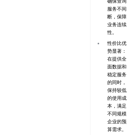
确保查询
服务不间
断，保障
业务连续
性。
性价比优
势显著
：
在提供全
面数据和
稳定服务
的同时，
保持较低
的使用成
本，满足
不同规模
企业的预
算需求。