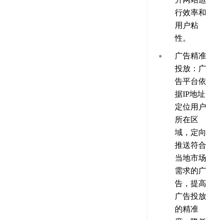
行效率和
用户粘
性。
广告精准
投放
：广
告平台依
据IP地址
定位用户
所在区
域，定向
推送符合
当地市场
需求的广
告，提高
广告投放
的精准