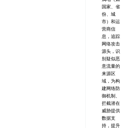
国家、省
份、城
市）和运
营商信
息，追踪
网络攻击
源头，识
别疑似恶
意流量的
来源区
域，为构
建网络防
御机制、
拦截潜在
威胁提供
数据支
持，提升