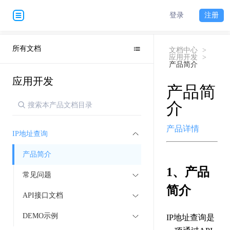
登录
注册
所有文档
文档中心
>
应用开发
>
产品简介
应用开发
产品简
介
产品详情
IP地址查询
产品简介
1、产品
常见问题
简介
API接口文档
DEMO示例
IP地址查询是