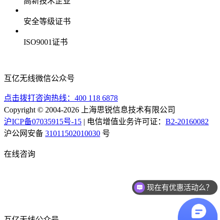
高新技术企业
安全等级证书
ISO9001证书
互亿无线微信公众号
点击拨打咨询热线：
400 118 6878
Copyright © 2004-2026 上海思锐信息技术有限公司
沪ICP备07035915号-15
| 电信增值业务许可证：
B2-20160082
沪公网安备
31011502010030
号
在线咨询
现在有优惠活动么？
互亿无线公众号