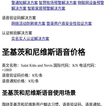
警通知解决方案
智慧牧场预警解决方案
物联网设备预警
解决方案
智能家居预警解决方案
语音验证码解决方案
网络活动防刷单方案
登录用户高安全性验证方案
认证核验解决方案
实名实人认证解决方案
圣基茨和尼维斯语音价格
英文名称：Saint Kitts and Nevis 国际代码：KN 电话代码：
+1869
语音验证码价格：¥
元/条
语音通知价格：¥
元/条
圣基茨和尼维斯语音使用场景
围绕圣基茨和尼维斯用户触达习惯，语音验证码、语音通知、