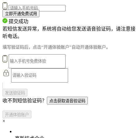
立即开通免费试用
提交成功
若短信发送异常，系统将自动给您发送语音验证码，请注意接
听电话。
填写验证码后，点击“开通体验账户”自动开通体验账户。
发送验证码
收不到短信验证码？
点击获取语音验证码
开通体验账户
×