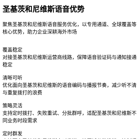
圣基茨和尼维斯语音优势
聚焦圣基茨和尼维斯语音服务优化，以专用通道、全球覆盖等
核心优势，助力企业深耕海外市场
覆盖稳定
对接圣基茨和尼维斯运营商线路，保障语音验证码与通知接通
稳定
清晰可听
优化面向圣基茨和尼维斯的语音编码与播报节奏，减少听不清
与重复拨打的浪费
策略灵活
支持定时拨打、失败重试、分批群呼，适配圣基茨和尼维斯不
同业务时段需求
定时群发