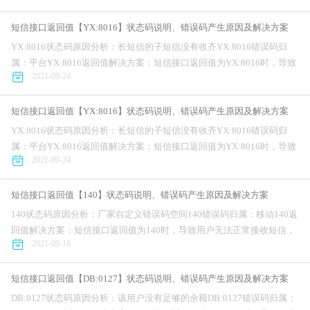
短信接口返回值【YX:8016】状态码说明、错误码产生原因及解决方案
YX:8016状态码原因分析：长短信的子短信没有收齐YX:8016错误码归
属：平台YX:8016返回值解决方案：短信接口返回值为YX:8016时，导致
2021-09-24
用户无法正常接收短信，对公司的业务正常开展造成不利...
短信接口返回值【YX:8016】状态码说明、错误码产生原因及解决方案
YX:8016状态码原因分析：长短信的子短信没有收齐YX:8016错误码归
属：平台YX:8016返回值解决方案：短信接口返回值为YX:8016时，导致
2021-09-24
用户无法正常接收短信，对公司的业务正常开展造成不利...
短信接口返回值【140】状态码说明、错误码产生原因及解决方案
140状态码原因分析：厂家自定义错误码空间140错误码归属：移动140返
回值解决方案：短信接口返回值为140时，导致用户无法正常接收短信，
2021-09-18
对公司的业务正常开展造成不利影响。针对短信接口错误码为140问...
短信接口返回值【DB:0127】状态码说明、错误码产生原因及解决方案
DB:0127状态码原因分析：该用户没有足够的余额DB:0127错误码归属：