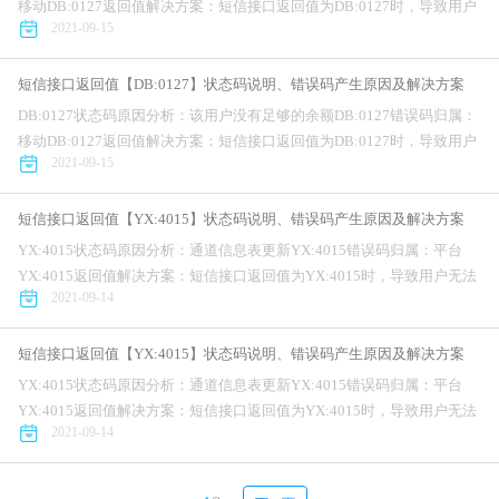
移动DB:0127返回值解决方案：短信接口返回值为DB:0127时，导致用户
2021-09-15
无法正常接收短信，对公司的业务正常开展造成不利影...
短信接口返回值【DB:0127】状态码说明、错误码产生原因及解决方案
DB:0127状态码原因分析：该用户没有足够的余额DB:0127错误码归属：
移动DB:0127返回值解决方案：短信接口返回值为DB:0127时，导致用户
2021-09-15
无法正常接收短信，对公司的业务正常开展造成不利影...
短信接口返回值【YX:4015】状态码说明、错误码产生原因及解决方案
YX:4015状态码原因分析：通道信息表更新YX:4015错误码归属：平台
YX:4015返回值解决方案：短信接口返回值为YX:4015时，导致用户无法
2021-09-14
正常接收短信，对公司的业务正常开展造成不利影响。针...
短信接口返回值【YX:4015】状态码说明、错误码产生原因及解决方案
YX:4015状态码原因分析：通道信息表更新YX:4015错误码归属：平台
YX:4015返回值解决方案：短信接口返回值为YX:4015时，导致用户无法
2021-09-14
正常接收短信，对公司的业务正常开展造成不利影响。针...