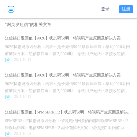
登录
注册
“网页发短信”的相关文章
短信接口返回值【9026】状态码说明、错误码产生原因及解决方案
9026状态码原因分析：内容不是长短信9026错误码归属：移动9026返回
值解决方案：短信接口返回值为9026时，导致用户无法正常接收短信，
2021-10-12
对公司的业务正常开展造成不利影响。针对短信接口错误码为902...
短信接口返回值【9026】状态码说明、错误码产生原因及解决方案
9026状态码原因分析：内容不是长短信9026错误码归属：移动9026返回
值解决方案：短信接口返回值为9026时，导致用户无法正常接收短信，
2021-10-12
对公司的业务正常开展造成不利影响。针对短信接口错误码为902...
短信接口返回值【SPMSERR:12】状态码说明、错误码产生原因及解决方案
SPMSERR:12状态码原因分析：保留,电信网关的内部错误SPMSERR:12
错误码归属：电信SPMSERR:12返回值解决方案：短信接口返回值为
2021-10-03
SPMSERR:12时，导致用户无法正常接收短信，对...