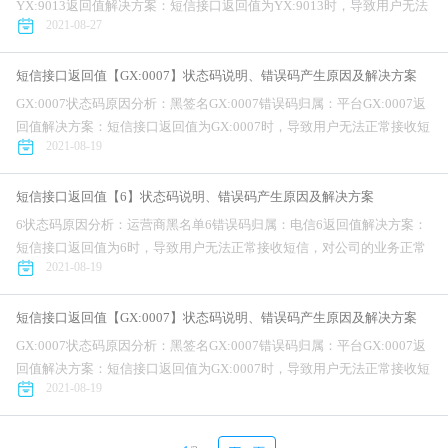
YX:9013返回值解决方案：短信接口返回值为YX:9013时，导致用户无法
2021-08-27
正常接收短信，对公司的业务正常开展造成不利影响。...
短信接口返回值【GX:0007】状态码说明、错误码产生原因及解决方案
GX:0007状态码原因分析：黑签名GX:0007错误码归属：平台GX:0007返
回值解决方案：短信接口返回值为GX:0007时，导致用户无法正常接收短
2021-08-19
信，对公司的业务正常开展造成不利影响。针对短信接...
短信接口返回值【6】状态码说明、错误码产生原因及解决方案
6状态码原因分析：运营商黑名单6错误码归属：电信6返回值解决方案：
短信接口返回值为6时，导致用户无法正常接收短信，对公司的业务正常
2021-08-19
开展造成不利影响。针对短信接口错误码为6问题，互亿无线提供完整解
决方案...
短信接口返回值【GX:0007】状态码说明、错误码产生原因及解决方案
GX:0007状态码原因分析：黑签名GX:0007错误码归属：平台GX:0007返
回值解决方案：短信接口返回值为GX:0007时，导致用户无法正常接收短
2021-08-19
信，对公司的业务正常开展造成不利影响。针对短信接...