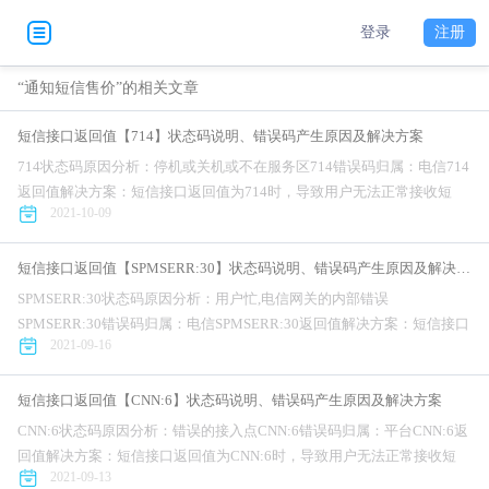
登录
注册
“通知短信售价”的相关文章
短信接口返回值【714】状态码说明、错误码产生原因及解决方案
714状态码原因分析：停机或关机或不在服务区714错误码归属：电信714
返回值解决方案：短信接口返回值为714时，导致用户无法正常接收短
2021-10-09
信，对公司的业务正常开展造成不利影响。针对短信接口错误码为714...
短信接口返回值【SPMSERR:30】状态码说明、错误码产生原因及解决方案
SPMSERR:30状态码原因分析：用户忙,电信网关的内部错误
SPMSERR:30错误码归属：电信SPMSERR:30返回值解决方案：短信接口
2021-09-16
返回值为SPMSERR:30时，导致用户无法正常接收短信，...
短信接口返回值【CNN:6】状态码说明、错误码产生原因及解决方案
CNN:6状态码原因分析：错误的接入点CNN:6错误码归属：平台CNN:6返
回值解决方案：短信接口返回值为CNN:6时，导致用户无法正常接收短
2021-09-13
信，对公司的业务正常开展造成不利影响。针对短信接口错误码为...