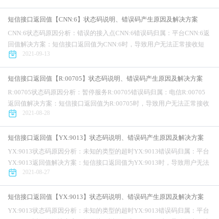
短信接口返回值【CNN:6】状态码说明、错误码产生原因及解决方案
CNN:6状态码原因分析：错误的接入点CNN:6错误码归属：平台CNN:6返
回值解决方案：短信接口返回值为CNN:6时，导致用户无法正常接收短
2021-09-13
信，对公司的业务正常开展造成不利影响。针对短信接口错误码为...
短信接口返回值【R:00705】状态码说明、错误码产生原因及解决方案
R:00705状态码原因分析：暂停服务R:00705错误码归属：电信R:00705
返回值解决方案：短信接口返回值为R:00705时，导致用户无法正常接收
2021-08-28
短信，对公司的业务正常开展造成不利影响。针对短信...
短信接口返回值【YX:9013】状态码说明、错误码产生原因及解决方案
YX:9013状态码原因分析：未知的类型的超时YX:9013错误码归属：平台
YX:9013返回值解决方案：短信接口返回值为YX:9013时，导致用户无法
2021-08-27
正常接收短信，对公司的业务正常开展造成不利影响。...
短信接口返回值【YX:9013】状态码说明、错误码产生原因及解决方案
YX:9013状态码原因分析：未知的类型的超时YX:9013错误码归属：平台