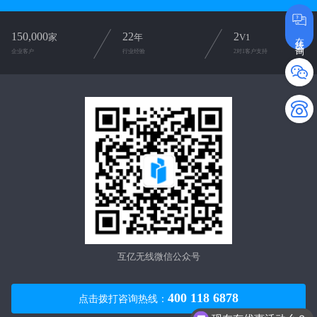
150,000
22
2
在线咨询
家
年
V1
企业客户
行业经验
2对1客户支持
互亿无线微信公众号
400 118 6878
点击拨打咨询热线：