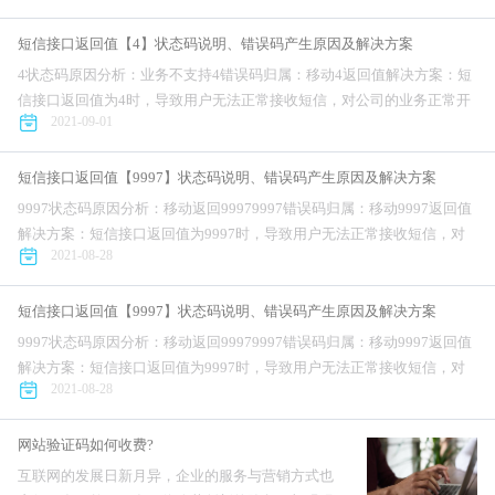
方案，...
短信接口返回值【4】状态码说明、错误码产生原因及解决方案
4状态码原因分析：业务不支持4错误码归属：移动4返回值解决方案：短
信接口返回值为4时，导致用户无法正常接收短信，对公司的业务正常开
2021-09-01
展造成不利影响。针对短信接口错误码为4问题，互亿无线提供完整解决
方案，...
短信接口返回值【9997】状态码说明、错误码产生原因及解决方案
9997状态码原因分析：移动返回99979997错误码归属：移动9997返回值
解决方案：短信接口返回值为9997时，导致用户无法正常接收短信，对
2021-08-28
公司的业务正常开展造成不利影响。针对短信接口错误码为99...
短信接口返回值【9997】状态码说明、错误码产生原因及解决方案
9997状态码原因分析：移动返回99979997错误码归属：移动9997返回值
解决方案：短信接口返回值为9997时，导致用户无法正常接收短信，对
2021-08-28
公司的业务正常开展造成不利影响。针对短信接口错误码为99...
网站验证码如何收费?
互联网的发展日新月异，企业的服务与营销方式也