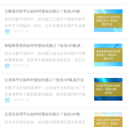
文将介绍如何利用互亿无线短信API与行为分析系
统进行对接，以便开发者...
大数据分析平台如何对接短信接口？短信API集成方法
在现代数字化时代，短信接口已成为大数据分析平
台中不可或缺的一部分。它不仅能提升用户互动体
2026-07-26
验，还能确保信息的即时传递。今天，我们将探讨
如何有效接入互亿无线短信接口，以优化大数据平
台的通信能力。互...
智能推荐系统如何对接短信接口？短信API集成方法
在当今数字化时代，短信接口成为企业与用户沟通
的重要桥梁。尤其对于智能推荐系统而言，与互亿
2026-07-23
无线短信接口的对接能大幅提升用户体验和业务效
率。本文将深入探讨如何高效接入互亿无线短信接
口，助力开发者构建更具互...
云游戏平台如何对接短信接口？短信API集成方法
在数字化转型的浪潮中，云游戏平台的兴起为广大
开发者带来了新的机遇与挑战。如何在激烈的市场
2026-07-18
竞争中脱颖而出，成为开发者们亟待解决的问题。
短信接口作为一种高效的用户沟通工具，已经成为
云游戏平台不可或缺的组成...
云原生应用平台如何对接短信接口？短信API集成方法
在当今信息化社会，短信接口的应用已成为各类云