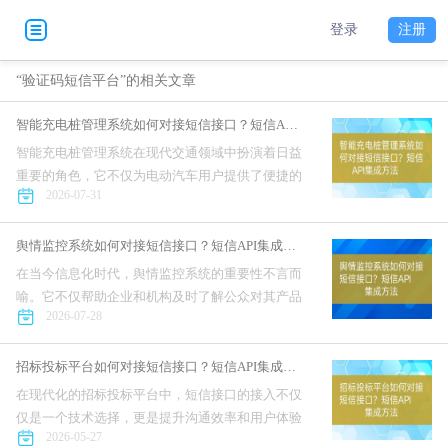
登录
注册
“验证码短信平台”的相关文章
智能充电桩管理系统如何对接短信接口？短信API集成方法
智能充电桩管理系统在现代交通领域中扮演着日益
重要的角色，它不仅为电动汽车用户提供了便捷的
2026-07-31
充电服务，还可以通过短信接口实现更加智能化的
管理。在这个背景下，互亿无线短信接口的接入成
为了系统优化的关键环节。...
舆情监控系统如何对接短信接口？短信API集成方法
在当今信息化时代，舆情监控系统的重要性不言而
喻。它不仅帮助企业和机构及时了解公众对其产品
2026-07-28
或服务的反馈，还能在危机出现时迅速做出反应。
为了进一步增强系统的实时性和互动性，接入短信
接口成为许多开发者的首要...
招标投标平台如何对接短信接口？短信API集成方法
在现代化的招标投标平台中，短信接口的接入不仅
仅是一个技术选择，更是提升沟通效率和用户体验
2026-05-27
的重要手段。互亿无线短信接口以其详尽的接入指