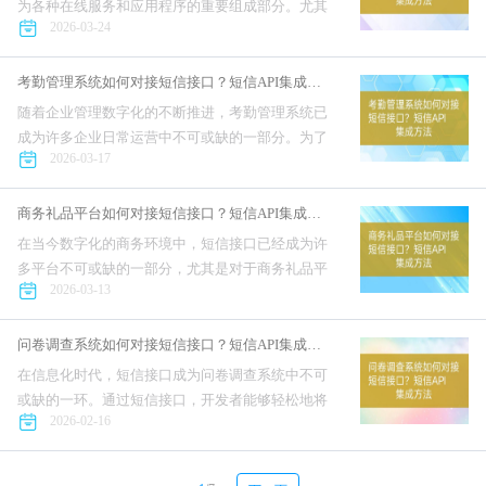
为各种在线服务和应用程序的重要组成部分。尤其
2026-03-24
是在技能认证平台中，接入短信接口不仅提高了用
户交互的效率，也增强了平台的安全性和用户体
验。互亿无线作为一家专业的...
考勤管理系统如何对接短信接口？短信API集成方法
随着企业管理数字化的不断推进，考勤管理系统已
成为许多企业日常运营中不可或缺的一部分。为了
2026-03-17
提升系统的功能，许多开发者选择接入短信接口，
方便快捷地向员工发送考勤通知、请假审批结果等
信息。本文将重点介绍如何...
商务礼品平台如何对接短信接口？短信API集成方法
在当今数字化的商务环境中，短信接口已经成为许
多平台不可或缺的一部分，尤其是对于商务礼品平
2026-03-13
台而言，短信接口的对接更是提升用户体验的关键
环节。本文将为开发者介绍如何高效接入互亿无线
短信接口，为您的平台增添...
问卷调查系统如何对接短信接口？短信API集成方法
在信息化时代，短信接口成为问卷调查系统中不可
或缺的一环。通过短信接口，开发者能够轻松地将
2026-02-16
短信通知功能集成到系统中，为用户提供更即时、
更便捷的互动体验。本文将从多个角度探讨如何接
入互亿无线短信接口，助力...